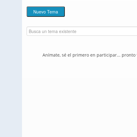
Anímate, sé el primero en participar... pronto