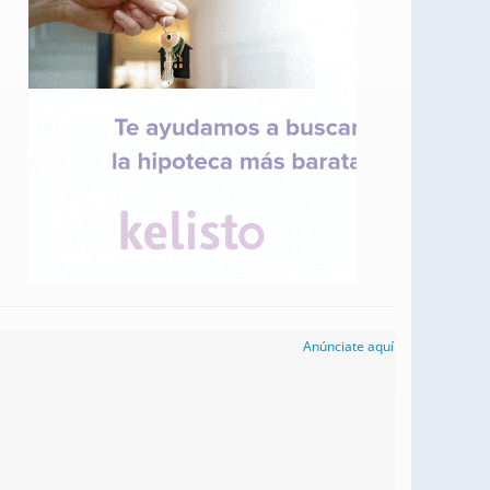
Anúnciate aquí