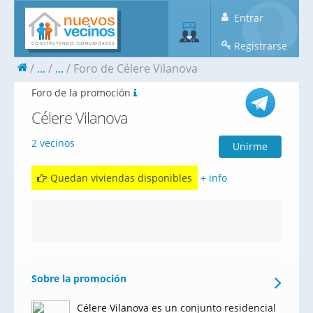
Entrar
Registrarse
...
...
Foro de Célere Vilanova
Foro de la promoción
Célere Vilanova
2 vecinos
Unirme
Quedan viviendas disponibles
+ info
Sobre la promoción
Célere Vilanova es un conjunto residencial