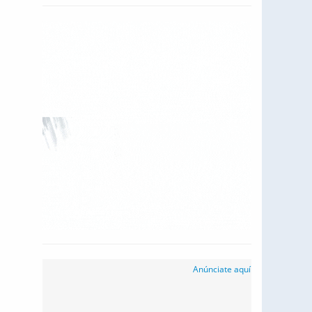
Anúnciate aquí