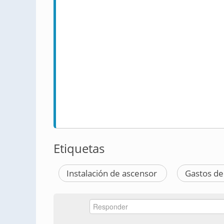
Etiquetas
Instalación de ascensor
Gastos d