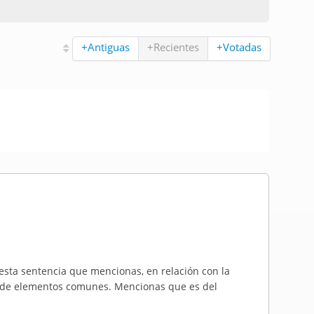
+Antiguas
+Recientes
+Votadas
 esta sentencia que mencionas, en relación con la
o de elementos comunes. Mencionas que es del