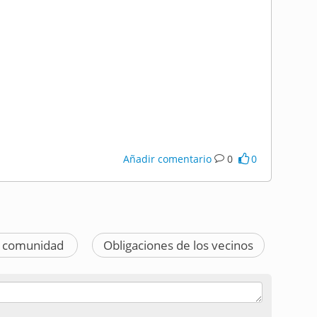
Añadir comentario
0
0
e comunidad
Obligaciones de los vecinos