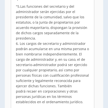
"5.Las funciones del secretario y del
administrador serán ejercidas por el
presidente de la comunidad, salvo que los
estatutos, o la Junta de propietarios por
acuerdo mayoritario, dispongan la provisión
de dichos cargos separadamente de la
presidencia.
6. Los cargos de secretario y administrador
podrán acumularse en una misma persona o
bien nombrarse independientemente. El
cargo de administrador y, en su caso, el de
secretario-administrador podrá ser ejercido
por cualquier propietario, así como por
personas físicas con cualificación profesional
suficiente y legalmente reconocida para
ejercer dichas funciones. También
podrá recaer en corporaciones y otras
personas jurídicas en los términos
establecidos en el ordenamiento jurídico.