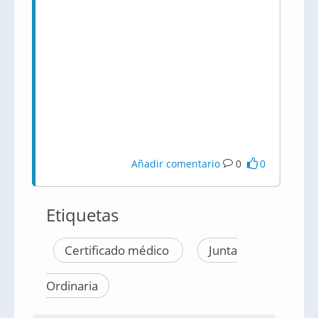
Añadir comentario
0
0
Etiquetas
Certificado médico
Junta
Ordinaria