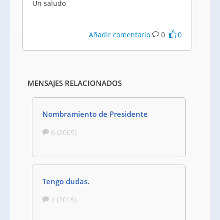
Un saludo
Añadir comentario
0
0
MENSAJES RELACIONADOS
Nombramiento de Presidente
6 (2009)
Tengo dudas.
4 (2015)