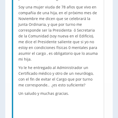
Soy una mujer viuda de 78 años que vivo en
compañia de una hija, en el próximo mes de
Noviembre me dicen que se celebrará la
Junta Ordinaria, y que por turno me
corresponde ser la Presidenta ó Secretaria
de la Comunidad (soy nueva en el Edificio),
me dice el Presidente saliente que si yo no
estoy en condiciones físicas 0 mentales para
asumir el cargo , es obligatorio que lo asuma
mi hija.
Yo le he entregado al Administrador un
Certificado médico y otro de un neurólogo,
con el fin de evitar el Cargo que por turno
me corresponde.. ¿es esto suficiente?
Un saludo y muchas gracias.