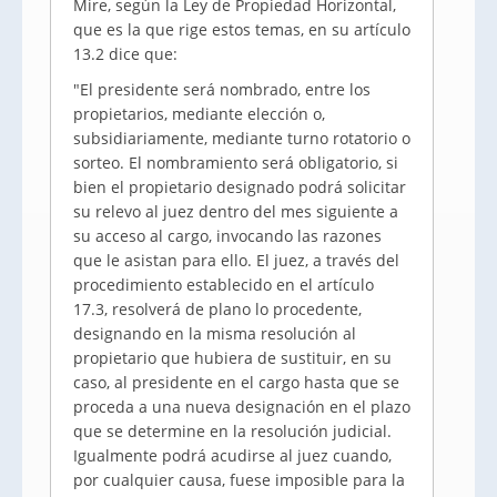
Mire, según la Ley de Propiedad Horizontal,
que es la que rige estos temas, en su artículo
13.2 dice que:
"El presidente será nombrado, entre los
propietarios, mediante elección o,
subsidiariamente, mediante turno rotatorio o
sorteo. El nombramiento será obligatorio, si
bien el propietario designado podrá solicitar
su relevo al juez dentro del mes siguiente a
su acceso al cargo, invocando las razones
que le asistan para ello. El juez, a través del
procedimiento establecido en el artículo
17.3, resolverá de plano lo procedente,
designando en la misma resolución al
propietario que hubiera de sustituir, en su
caso, al presidente en el cargo hasta que se
proceda a una nueva designación en el plazo
que se determine en la resolución judicial.
Igualmente podrá acudirse al juez cuando,
por cualquier causa, fuese imposible para la