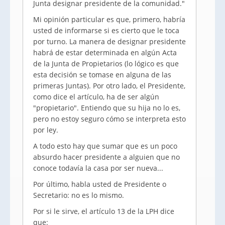
Junta designar presidente de la comunidad."
Mi opinión particular es que, primero, habría
usted de informarse si es cierto que le toca
por turno. La manera de designar presidente
habrá de estar determinada en algún Acta
de la Junta de Propietarios (lo lógico es que
esta decisión se tomase en alguna de las
primeras Juntas). Por otro lado, el Presidente,
como dice el artículo, ha de ser algún
"propietario". Entiendo que su hija no lo es,
pero no estoy seguro cómo se interpreta esto
por ley.
A todo esto hay que sumar que es un poco
absurdo hacer presidente a alguien que no
conoce todavía la casa por ser nueva...
Por último, habla usted de Presidente o
Secretario: no es lo mismo.
Por si le sirve, el artículo 13 de la LPH dice
que: