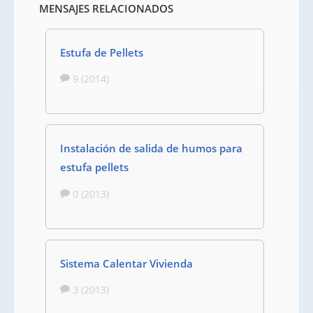
MENSAJES RELACIONADOS
Estufa de Pellets
9 (2014)
Instalación de salida de humos para
estufa pellets
0 (2013)
Sistema Calentar Vivienda
3 (2013)