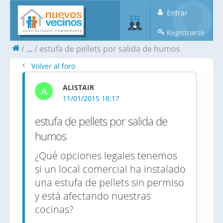
Entrar
Registrarse
...
estufa de pellets por salida de humos
Volver al foro
ALISTAIR
A
11/01/2015 18:17
estufa de pellets por salida de
humos
¿Qué opciones legales tenemos
si un local comercial ha instalado
una estufa de pellets sin permiso
y está afectando nuestras
cocinas?