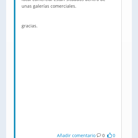
unas galerías comerciales.
gracias.
Añadir comentario
0
0