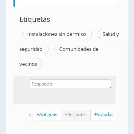
Etiquetas
Instalaciones sin permiso
Salud y
seguridad
Comunidades de
vecinos
+Antiguas
+Recientes
+Votadas