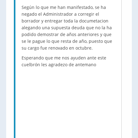
Según lo que me han manifestado, se ha
negado el Administrador a corregir el
borrador y entregar toda la documetacion
alegando una supuesta deuda que no la ha
podido demostrar de años anteriores y que
se le pague lo que resta de año, puesto que
su cargo fue renovado en octubre.
Esperando que me nos ayuden ante este
cuelbrón les agradezo de antemano