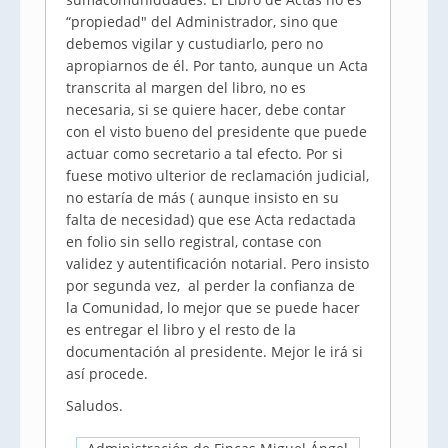
“propiedad" del Administrador, sino que
debemos vigilar y custudiarlo, pero no
apropiarnos de él. Por tanto, aunque un Acta
transcrita al margen del libro, no es
necesaria, si se quiere hacer, debe contar
con el visto bueno del presidente que puede
actuar como secretario a tal efecto. Por si
fuese motivo ulterior de reclamación judicial,
no estaría de más ( aunque insisto en su
falta de necesidad) que ese Acta redactada
en folio sin sello registral, contase con
validez y autentificación notarial. Pero insisto
por segunda vez, al perder la confianza de
la Comunidad, lo mejor que se puede hacer
es entregar el libro y el resto de la
documentación al presidente. Mejor le irá si
así procede.
Saludos.