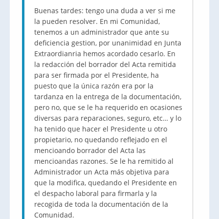
Buenas tardes: tengo una duda a ver si me
la pueden resolver. En mi Comunidad,
tenemos a un administrador que ante su
deficiencia gestion, por unanimidad en Junta
Extraordianria hemos acordado cesarlo. En
la redacción del borrador del Acta remitida
para ser firmada por el Presidente, ha
puesto que la única razón era por la
tardanza en la entrega de la documentación,
pero no, que se le ha requerido en ocasiones
diversas para reparaciones, seguro, etc… y lo
ha tenido que hacer el Presidente u otro
propietario, no quedando reflejado en el
mencioando borrador del Acta las
mencioandas razones. Se le ha remitido al
Administrador un Acta más objetiva para
que la modifica, quedando el Presidente en
el despacho laboral para firmarla y la
recogida de toda la documentación de la
Comunidad.