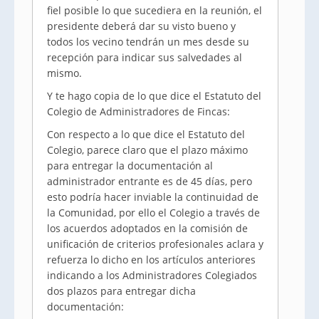
fiel posible lo que sucediera en la reunión, el
presidente deberá dar su visto bueno y
todos los vecino tendrán un mes desde su
recepción para indicar sus salvedades al
mismo.
Y te hago copia de lo que dice el Estatuto del
Colegio de Administradores de Fincas:
Con respecto a lo que dice el Estatuto del
Colegio, parece claro que el plazo máximo
para entregar la documentación al
administrador entrante es de 45 días, pero
esto podría hacer inviable la continuidad de
la Comunidad, por ello el Colegio a través de
los acuerdos adoptados en la comisión de
unificación de criterios profesionales aclara y
refuerza lo dicho en los artículos anteriores
indicando a los Administradores Colegiados
dos plazos para entregar dicha
documentación: