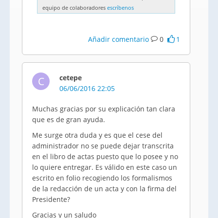
equipo de colaboradores
escríbenos
Añadir comentario
0
1
cetepe
C
06/06/2016 22:05
Muchas gracias por su explicación tan clara
que es de gran ayuda.
Me surge otra duda y es que el cese del
administrador no se puede dejar transcrita
en el libro de actas puesto que lo posee y no
lo quiere entregar. Es válido en este caso un
escrito en folio recogiendo los formalismos
de la redacción de un acta y con la firma del
Presidente?
Gracias y un saludo