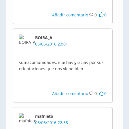
Añadir comentario
0
0
BOIRA_A
06/06/2016 23:01
sumacomunidades, muchas gracias por sus
orientaciones que nos viene bien
Añadir comentario
0
0
mafnieto
06/06/2016 22:58