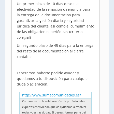
Un primer plazo de 10 días desde la
efectividad de la remoción o renuncia para
la entrega de la documentación para
garantizar la gestión diaria y seguridad
jurídica del cliente, así como el cumplimiento
de las obligaciones periódicas (criterio
colegial)
Un segundo plazo de 45 días para la entrega
del resto de la documentación al cierre
contable.
Esperamos haberte podido ayudar y
quedamos a tu disposición para cualquier
duda o aclaración.
http://www.sumacomunidades.es/
Contamos con la colaboración de profesionales
expertos en vivienda que os ayudarán a resolver
todas vuestras dudas. Si deseas formar parte del