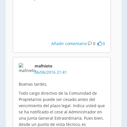
Añadir comentario
0
0
mafnieto
06/06/2016 21:41
Buenas tardes,
Todo cargo directivo de la Comunidad de
Propietarios puede ser cesado antes del
vencimiento del plazo legal. Indica usted que
se ha notificado el cese al Administrador en
una Junta General Extraordinaria. Pues bien,
desde un punto de vista técnico, es