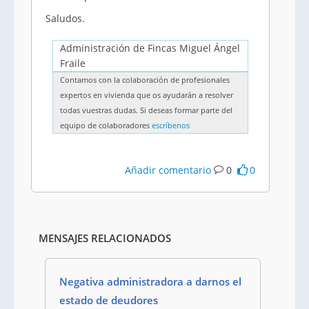
Saludos.
Administración de Fincas Miguel Ángel
Fraile
Contamos con la colaboración de profesionales
expertos en vivienda que os ayudarán a resolver
todas vuestras dudas. Si deseas formar parte del
equipo de colaboradores
escríbenos
Añadir comentario
0
0
MENSAJES RELACIONADOS
Negativa administradora a darnos el
estado de deudores