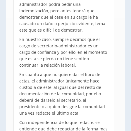
administrador podrá pedir una
indemnización, pero antes tendrá que
demostrar que el cese en su cargo le ha
causado un daño o perjuicio evidente, tema
este que es difícil de demostrar.
En nuestro caso, siempre decimos que el
cargo de secretario-administrador es un
cargo de confianza y por ello, en el momento
que esta se pierda no tiene sentido
continuar la relación laboral.
En cuanto a que no quiere dar el libro de
actas, el administrador únicamente hace
custodia de este, al igual que del resto de
documentación de la comunidad, por ello
deberá de darselo al secretario, al
presidente o a quien designe la comunidad
una vez redacte el último acta.
Con independencia de lo que redacte, se
entiende que debe redactar de la forma mas