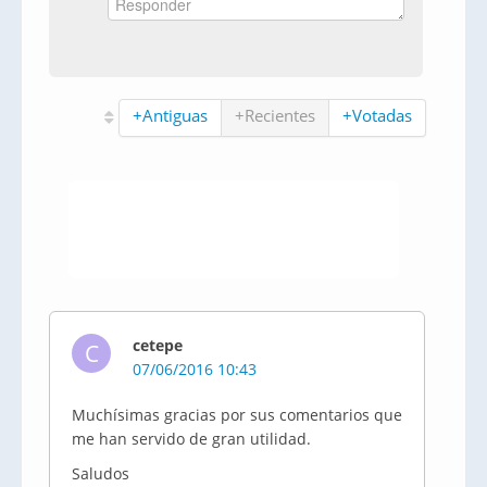
+Antiguas
+Recientes
+Votadas
cetepe
C
07/06/2016 10:43
Muchísimas gracias por sus comentarios que
me han servido de gran utilidad.
Saludos