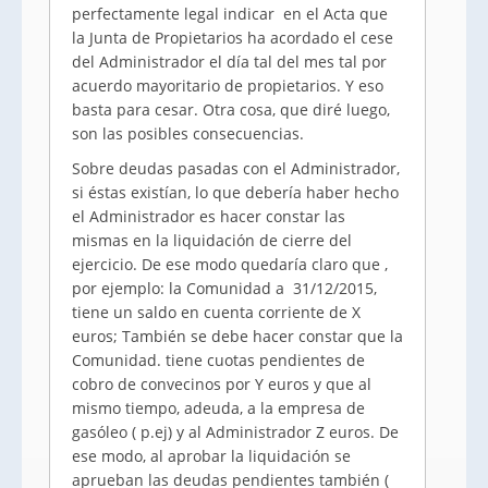
perfectamente legal indicar en el Acta que
la Junta de Propietarios ha acordado el cese
del Administrador el día tal del mes tal por
acuerdo mayoritario de propietarios. Y eso
basta para cesar. Otra cosa, que diré luego,
son las posibles consecuencias.
Sobre deudas pasadas con el Administrador,
si éstas existían, lo que debería haber hecho
el Administrador es hacer constar las
mismas en la liquidación de cierre del
ejercicio. De ese modo quedaría claro que ,
por ejemplo: la Comunidad a 31/12/2015,
tiene un saldo en cuenta corriente de X
euros; También se debe hacer constar que la
Comunidad. tiene cuotas pendientes de
cobro de convecinos por Y euros y que al
mismo tiempo, adeuda, a la empresa de
gasóleo ( p.ej) y al Administrador Z euros. De
ese modo, al aprobar la liquidación se
aprueban las deudas pendientes también (