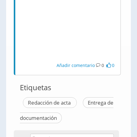
Añadir comentario
0
0
Etiquetas
Redacción de acta
Entrega de
documentación