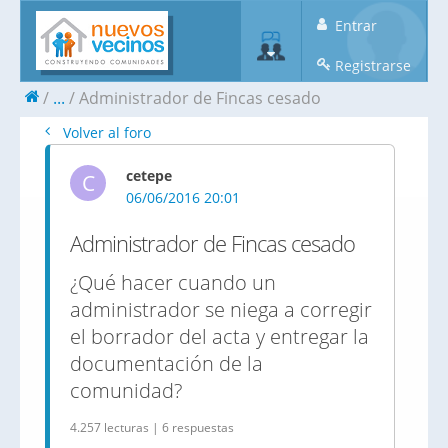
Entrar
Registrarse
...
Administrador de Fincas cesado
Volver al foro
cetepe
C
06/06/2016 20:01
Administrador de Fincas cesado
¿Qué hacer cuando un
administrador se niega a corregir
el borrador del acta y entregar la
documentación de la
comunidad?
4.257 lecturas | 6 respuestas