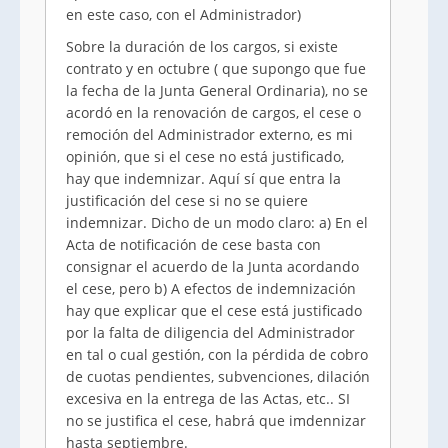
en este caso, con el Administrador)
Sobre la duración de los cargos, si existe
contrato y en octubre ( que supongo que fue
la fecha de la Junta General Ordinaria), no se
acordó en la renovación de cargos, el cese o
remoción del Administrador externo, es mi
opinión, que si el cese no está justificado,
hay que indemnizar. Aquí sí que entra la
justificación del cese si no se quiere
indemnizar. Dicho de un modo claro: a) En el
Acta de notificación de cese basta con
consignar el acuerdo de la Junta acordando
el cese, pero b) A efectos de indemnización
hay que explicar que el cese está justificado
por la falta de diligencia del Administrador
en tal o cual gestión, con la pérdida de cobro
de cuotas pendientes, subvenciones, dilación
excesiva en la entrega de las Actas, etc.. SI
no se justifica el cese, habrá que imdennizar
hasta septiembre.