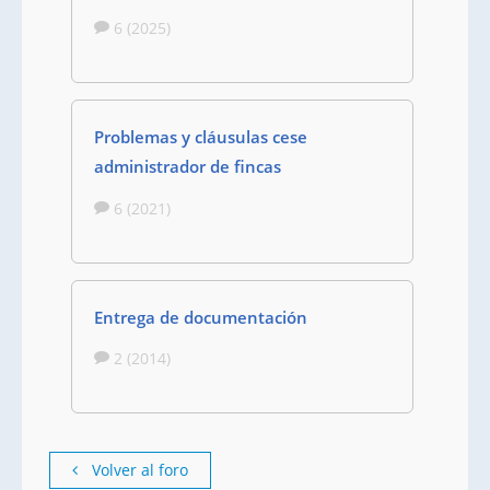
6 (2025)
Problemas y cláusulas cese
administrador de fincas
6 (2021)
Entrega de documentación
2 (2014)
Volver al foro