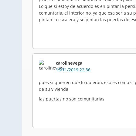
Lo que si estoy de acuerdo es en pintar la persi
comuntaria, el interior no, ya que esa seria su 
pintan la escalera y se pintan las puertas de e
carolinevega
13/11/2019 22:36
pues si quieren que lo quieran, eso es como si 
de su vivienda
las puertas no son comunitarias