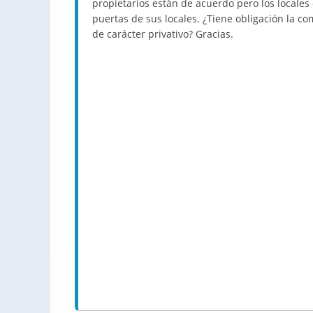
propietarios están de acuerdo pero los locales
puertas de sus locales. ¿Tiene obligación la c
de carácter privativo? Gracias.