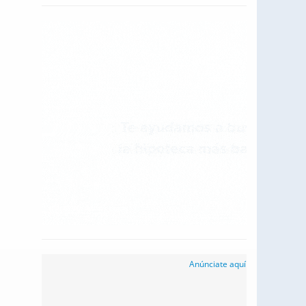
Anúnciate aquí