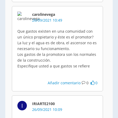
carolinevega
26/09/2021 10:49
Que gastos existen en una comunidad con
un único propietario y éste es el promotor?
La luz y el agua es de obra, el ascensor no es
necesario su funcionamiento.
Los gastos de la promotora son los normales
de la construcción.
Especifique usted a que gastos se refiere
Añadir comentario
0
0
IRIARTE2100
I
26/09/2021 10:09