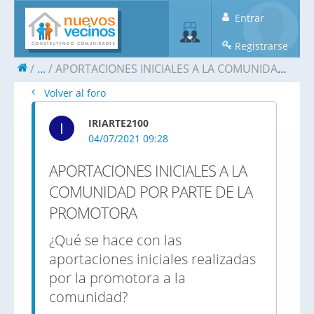
Entrar
Registrarse
...
APORTACIONES INICIALES A LA COMUNIDAD POR PARTE DE LA PROMOTORA
Volver al foro
IRIARTE2100
I
04/07/2021 09:28
APORTACIONES INICIALES A LA
COMUNIDAD POR PARTE DE LA
PROMOTORA
¿Qué se hace con las
aportaciones iniciales realizadas
por la promotora a la
comunidad?