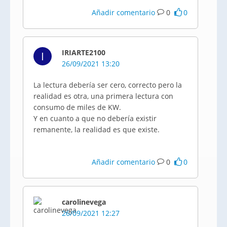
Añadir comentario
0
0
IRIARTE2100
I
26/09/2021 13:20
La lectura debería ser cero, correcto pero la
realidad es otra, una primera lectura con
consumo de miles de KW.
Y en cuanto a que no debería existir
remanente, la realidad es que existe.
Añadir comentario
0
0
carolinevega
26/09/2021 12:27