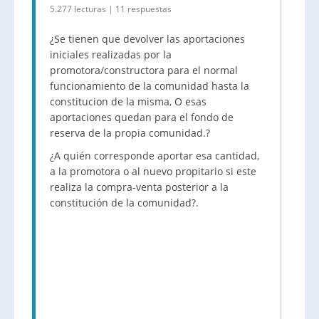
5.277 lecturas | 11 respuestas
¿Se tienen que devolver las aportaciones
iniciales realizadas por la
promotora/constructora para el normal
funcionamiento de la comunidad hasta la
constitucion de la misma, O esas
aportaciones quedan para el fondo de
reserva de la propia comunidad.?
¿A quién corresponde aportar esa cantidad,
a la promotora o al nuevo propitario si este
realiza la compra-venta posterior a la
constitución de la comunidad?.