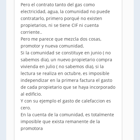
Pero el contrato tanto del gas como
electricidad, agua, la comunidad no puede
contratarlo, primero porqué no existen
propietarios, ni se tiene CIF ni cuenta
corriente..
Pero me parece que mezcla dos cosas,
promotor y nueva comunidad,
Si la comunidad se constituye en junio ( no
sabemos dia), un nuevo propietario compra
vivienda en julio ( no sabemos dia), si la
lectura se realiza en octubre, es imposible
independizar en la primera factura el gasto
de cada propietario que se haya incorporado
al edificio.
Y con su ejemplo el gasto de calefaccion es
cero.
En la cuenta de la comunidad, es totalmente
imposible que exista remanente de la
promotora