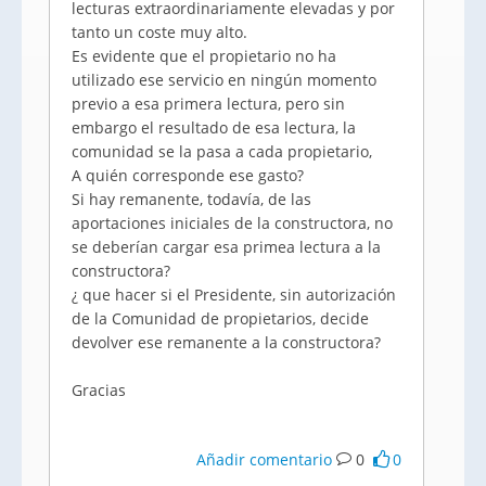
lecturas extraordinariamente elevadas y por
tanto un coste muy alto.
Es evidente que el propietario no ha
utilizado ese servicio en ningún momento
previo a esa primera lectura, pero sin
embargo el resultado de esa lectura, la
comunidad se la pasa a cada propietario,
A quién corresponde ese gasto?
Si hay remanente, todavía, de las
aportaciones iniciales de la constructora, no
se deberían cargar esa primea lectura a la
constructora?
¿ que hacer si el Presidente, sin autorización
de la Comunidad de propietarios, decide
devolver ese remanente a la constructora?
Gracias
Añadir comentario
0
0