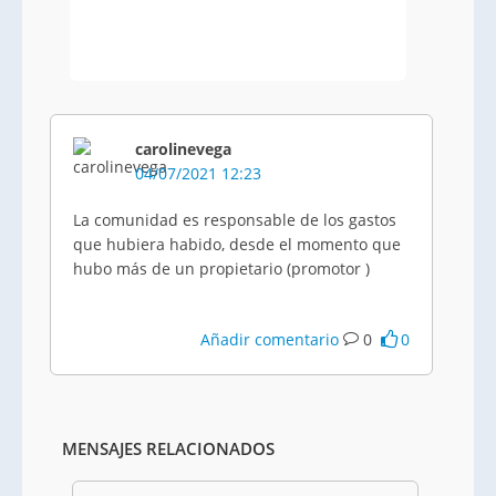
carolinevega
04/07/2021 12:23
La comunidad es responsable de los gastos
que hubiera habido, desde el momento que
hubo más de un propietario (promotor )
Añadir comentario
0
0
MENSAJES RELACIONADOS