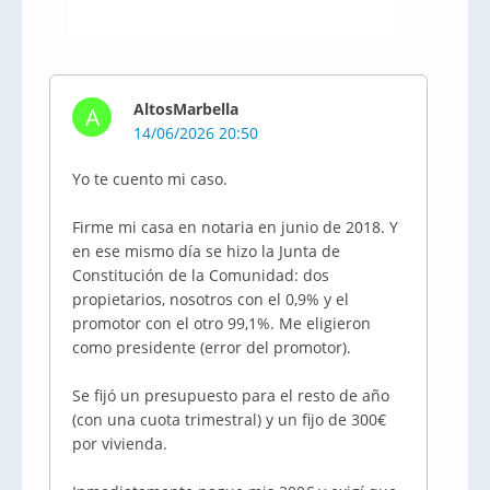
AltosMarbella
A
14/06/2026 20:50
Yo te cuento mi caso.
Firme mi casa en notaria en junio de 2018. Y
en ese mismo día se hizo la Junta de
Constitución de la Comunidad: dos
propietarios, nosotros con el 0,9% y el
promotor con el otro 99,1%. Me eligieron
como presidente (error del promotor).
Se fijó un presupuesto para el resto de año
(con una cuota trimestral) y un fijo de 300€
por vivienda.