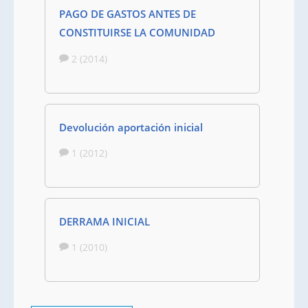
PAGO DE GASTOS ANTES DE
CONSTITUIRSE LA COMUNIDAD
2 (2014)
Devolución aportación inicial
1 (2012)
DERRAMA INICIAL
1 (2010)