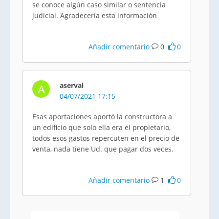
se conoce algún caso similar o sentencia
judicial. Agradecería esta información
Añadir comentario
0
0
aserval
A
04/07/2021 17:15
Esas aportaciones aportó la constructora a
un edificio que solo ella era el propietario,
todos esos gastos repercuten en el precio de
venta, nada tiene Ud. que pagar dos veces.
Añadir comentario
1
0