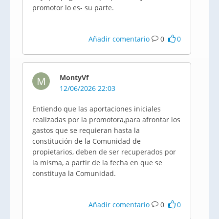
promotor lo es- su parte.
Añadir comentario
0
0
MontyVf
M
12/06/2026 22:03
Entiendo que las aportaciones iniciales
realizadas por la promotora,para afrontar los
gastos que se requieran hasta la
constitución de la Comunidad de
propietarios, deben de ser recuperados por
la misma, a partir de la fecha en que se
constituya la Comunidad.
Añadir comentario
0
0