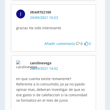
IRIARTE2100
I
29/09/2021 10:53
gracias Ha sido interesante
Añadir comentario
0
0
carolinevega
26/09/2021 14:52
en que cuenta existe remanente?
Referente a lo consumido, yo ya no pyedo
opinar mas, deberan investigar de que es
ese gasto si de calefaccion si la comunidad
se formalizo en el mes de junio