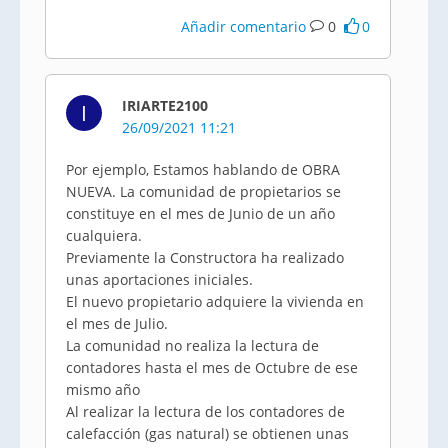
Añadir comentario
0
0
IRIARTE2100
I
26/09/2021 11:21
Por ejemplo, Estamos hablando de OBRA
NUEVA. La comunidad de propietarios se
constituye en el mes de Junio de un año
cualquiera.
Previamente la Constructora ha realizado
unas aportaciones iniciales.
El nuevo propietario adquiere la vivienda en
el mes de Julio.
La comunidad no realiza la lectura de
contadores hasta el mes de Octubre de ese
mismo año
Al realizar la lectura de los contadores de
calefacción (gas natural) se obtienen unas