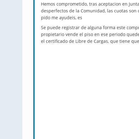
Hemos comprometido, tras aceptacion en Junta,
desperfectos de la Comunidad, las cuotas son
pido me ayudeis, es
Se puede registrar de alguna forma este compro
propietario vende el piso en ese periodo quede 
el certificado de Libre de Cargas, que tiene q