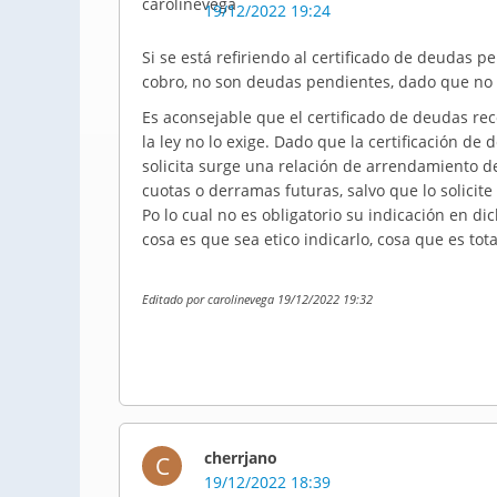
19/12/2022 19:24
Si se está refiriendo al certificado de deudas 
cobro, no son deudas pendientes, dado que no 
Es aconsejable que el certificado de deudas rec
la ley no lo exige. Dado que la certificación d
solicita surge una relación de arrendamiento de
cuotas o derramas futuras, salvo que lo solicite
Po lo cual no es obligatorio su indicación en 
cosa es que sea etico indicarlo, cosa que es tot
Editado por carolinevega 19/12/2022 19:32
cherrjano
C
19/12/2022 18:39