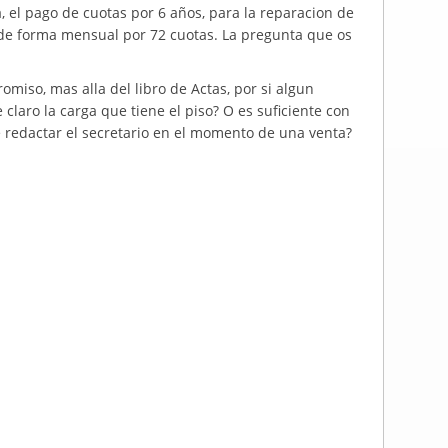
 el pago de cuotas por 6 años, para la reparacion de
 de forma mensual por 72 cuotas. La pregunta que os
miso, mas alla del libro de Actas, por si algun
claro la carga que tiene el piso? O es suficiente con
ue redactar el secretario en el momento de una venta?