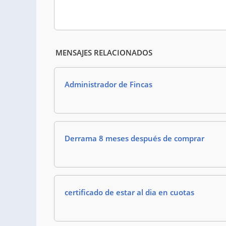
MENSAJES RELACIONADOS
Administrador de Fincas
Derrama 8 meses después de comprar
certificado de estar al dia en cuotas