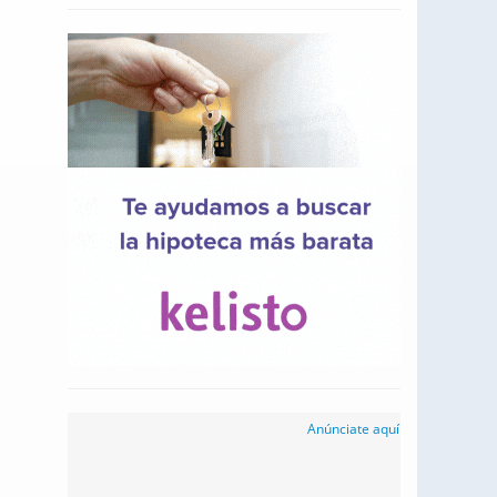
Anúnciate aquí