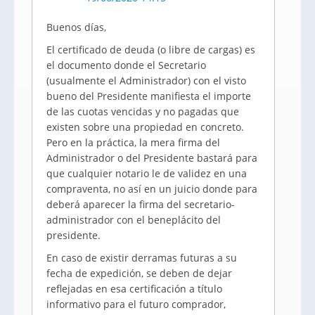
Buenos días,
El certificado de deuda (o libre de cargas) es
el documento donde el Secretario
(usualmente el Administrador) con el visto
bueno del Presidente manifiesta el importe
de las cuotas vencidas y no pagadas que
existen sobre una propiedad en concreto.
Pero en la práctica, la mera firma del
Administrador o del Presidente bastará para
que cualquier notario le de validez en una
compraventa, no así en un juicio donde para
deberá aparecer la firma del secretario-
administrador con el beneplácito del
presidente.
En caso de existir derramas futuras a su
fecha de expedición, se deben de dejar
reflejadas en esa certificación a título
informativo para el futuro comprador,