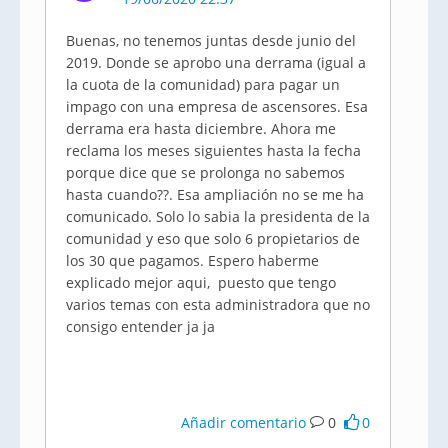
Buenas, no tenemos juntas desde junio del
2019. Donde se aprobo una derrama (igual a
la cuota de la comunidad) para pagar un
impago con una empresa de ascensores. Esa
derrama era hasta diciembre. Ahora me
reclama los meses siguientes hasta la fecha
porque dice que se prolonga no sabemos
hasta cuando??. Esa ampliación no se me ha
comunicado. Solo lo sabia la presidenta de la
comunidad y eso que solo 6 propietarios de
los 30 que pagamos. Espero haberme
explicado mejor aqui, puesto que tengo
varios temas con esta administradora que no
consigo entender ja ja
Añadir comentario
0
0