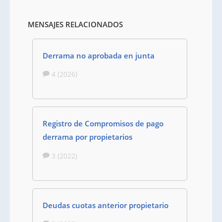
MENSAJES RELACIONADOS
Derrama no aprobada en junta
4 (2026)
Registro de Compromisos de pago
derrama por propietarios
3 (2022)
Deudas cuotas anterior propietario