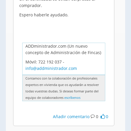
comprador.
Espero haberle ayudado.
ADDministrador.com (Un nuevo
concepto de Administración de Fincas)
Móvil: 722 192 037 -
info@addministrador.com
Contamos con la colaboración de profesionales
expertos en vivienda que os ayudarán a resolver
todas vuestras dudas. Si deseas formar parte del
equipo de colaboradores
escríbenos
Añadir comentario
0
0