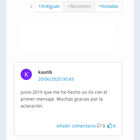
+Antiguas
+Recientes
+Votadas
kautib
K
20/06/2020 00:43
Junio 2019 que me he hecho un lio con el
primer mensaje. Muchas gracias por la
aclaración.
Añadir comentario
0
0