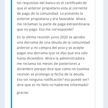
los requisitos del banco es el certificado de
que el anterior propietario esta al corriente
de pago de la comunidad. Lo presento la
anterior propietaria y era favorable. Ahora
me reclaman la parte de paga extraordinaria
que no pago. Eso me corresponde?
En la última reunión junio 2020 se aprobo
una derrama de una deuda de la comunidad
anterior a mi compra del piso y yo acepte
pagar esa derrama que se dijo que era solo
hasta diciembre. Ahora la administradora
me reclama los meses de posteriores a
diciembre porque dice que como no tuvimos
reunión se prolongo la fecha de la deuda.
Eso sin ninguna notificación? eso puede ser?
dice que es mi fallo no haberme informado?
gracias