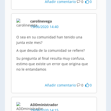
Añadir comentario
0
0
carolinevega
19/06/2020 14:40
O sea en su comunidad han tenido una
junta este mes?
A que deuda de la comunidad se refiere?
Su pregunta al final resulta muy confusa,
estimo que existe un error que origina que
no le entandamos
Añadir comentario
0
0
ADDministrador
19/06/2020 14:15