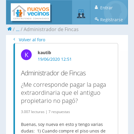
Entrar
Registrarse
...
Administrador de Fincas
Volver al foro
kautib
K
19/06/2020 12:51
Administrador de Fincas
¿Me corresponde pagar la paga
extraordinaria que el antiguo
propietario no pagó?
3.007 lecturas | 7 respuestas
Buenas, soy nueva en esto y tengo varias
dudas: 1) Cuando compre el piso unos de