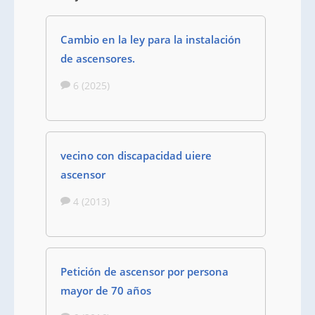
Cambio en la ley para la instalación
de ascensores.
6 (2025)
vecino con discapacidad uiere
ascensor
4 (2013)
Petición de ascensor por persona
mayor de 70 años