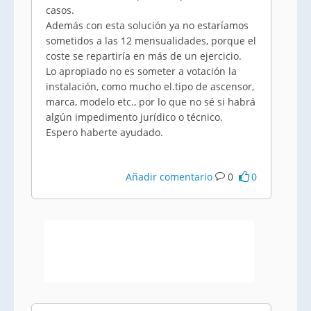
casos.
Además con esta solución ya no estaríamos
sometidos a las 12 mensualidades, porque el
coste se repartiría en más de un ejercicio.
Lo apropiado no es someter a votación la
instalación, como mucho el.tipo de ascensor,
marca, modelo etc., por lo que no sé si habrá
algún impedimento jurídico o técnico.
Espero haberte ayudado.
Añadir comentario
0
0