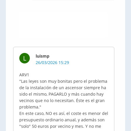
luismp
L
26/03/2026 15:29
ARV1
"Las leyes son muy bonitas pero el problema
de la instalación de un ascensor siempre ha
sido el mismo, PAGARLO y más cuando hay
vecinos que no lo necesitan. Éste es el gran
problema."
En este caso, NO es así, el coste es menor del
presupuesto ordinario anual, y además son
"solo" 50 euros por vecino y mes. Y no me