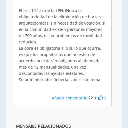
El art. 10.1.b. de la LPH, INdica la
obligatoriedad de la eliminación de barreras
arquitectonicas, sin necesidad de votación, si
en la comunidad existen personas mayores
de 790 años, o con problemas de movilidad
reducida.
La obra es obligatoria si o si, lo que ocurre,
es que los propietarios que no esten de
acuerdo, no estarán obligados al abano de
mas de 12 mensualidades, una vez
descontadas las ayudas estatales.
Su administrador debería saber este tema
Añadir comentario
0
0
MENSAJES RELACIONADOS