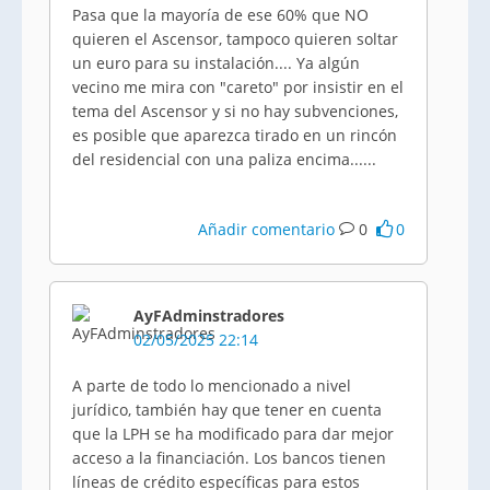
Pasa que la mayoría de ese 60% que NO
quieren el Ascensor, tampoco quieren soltar
un euro para su instalación.... Ya algún
vecino me mira con "careto" por insistir en el
tema del Ascensor y si no hay subvenciones,
es posible que aparezca tirado en un rincón
del residencial con una paliza encima......
Añadir comentario
0
0
AyFAdminstradores
02/05/2025 22:14
A parte de todo lo mencionado a nivel
jurídico, también hay que tener en cuenta
que la LPH se ha modificado para dar mejor
acceso a la financiación. Los bancos tienen
líneas de crédito específicas para estos