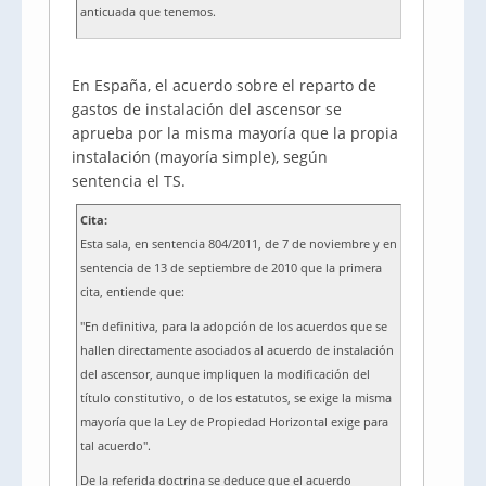
anticuada que tenemos.
En España, el acuerdo sobre el reparto de
gastos de instalación del ascensor se
aprueba por la misma mayoría que la propia
instalación (mayoría simple), según
sentencia el TS.
Cita:
Esta sala, en sentencia 804/2011, de 7 de noviembre y en
sentencia de 13 de septiembre de 2010 que la primera
cita, entiende que:
"En definitiva, para la adopción de los acuerdos que se
hallen directamente asociados al acuerdo de instalación
del ascensor, aunque impliquen la modificación del
título constitutivo, o de los estatutos, se exige la misma
mayoría que la Ley de Propiedad Horizontal exige para
tal acuerdo".
De la referida doctrina se deduce que el acuerdo