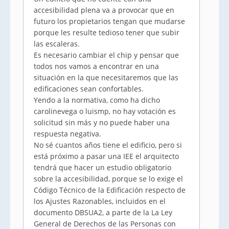
accesibilidad plena va a provocar que en
futuro los propietarios tengan que mudarse
porque les resulte tedioso tener que subir
las escaleras.
Es necesario cambiar el chip y pensar que
todos nos vamos a encontrar en una
situación en la que necesitaremos que las
edificaciones sean confortables.
Yendo a la normativa, como ha dicho
carolinevega o luismp, no hay votación es
solicitud sin más y no puede haber una
respuesta negativa.
No sé cuantos años tiene el edificio, pero si
está próximo a pasar una IEE el arquitecto
tendrá que hacer un estudio obligatorio
sobre la accesibilidad, porque se lo exige el
Código Técnico de la Edificación respecto de
los Ajustes Razonables, incluidos en el
documento DBSUA2, a parte de la La Ley
General de Derechos de las Personas con