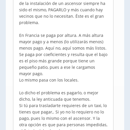
de la instalación de un ascensor siempre ha
sido el mismo, PAGARLO y más cuando hay
vecinos que no lo necesitan. Éste es el gran
problema.
En Francia se paga por altura. A más altura
mayor pago y a menos (lo utilizarás menos)
menos pago. Aquí no, aquí somos más listos.
Se paga por coeficientes y resulta que el bajo
es el piso más grande porque tiene un
pequeño patio, pues a ese le cargamos
mayor pago.
Lo mismo pasa con los locales.
Lo dicho el problema es pagarlo, o mejor
dicho, la ley anticuada que tenemos.
Si tú para trasladarte requieres de un taxi, lo
tienes que pagar,. Si yo no lo requiero no lo
pago, pues lo mismo con el ascensor. Y la
otra opción es que para personas impedidas,