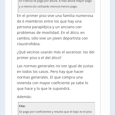
En Francia se paga por altura. A más altura mayor pago
y a menos (lo utilizarás menos) menos pago.
En el primer piso vive una familia numerosa
de 6 miembros entre los que hay una
persona parapléjica y un anciano con
problemas de movilidad. En el ático, en
cambio, sólo vive un joven deportista con
claustrofobia.
¿Qué vecinos usarán más el ascensor, los del
primer piso o el del ático?
Las normas generales no son igual de justas
en todos los casos. Pero hay que hacer
normas generales. El que compra una
vivienda con mayor coeficiente ya sabe lo
que hace y lo que le supondrá.
Además:
Cita:
Se paga por coeficientes y resulta que el bajo es el piso