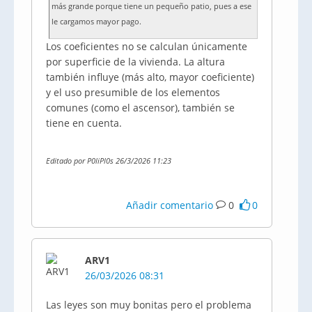
más grande porque tiene un pequeño patio, pues a ese
le cargamos mayor pago.
Los coeficientes no se calculan únicamente
por superficie de la vivienda. La altura
también influye (más alto, mayor coeficiente)
y el uso presumible de los elementos
comunes (como el ascensor), también se
tiene en cuenta.
Editado por P0liPl0s 26/3/2026 11:23
Añadir comentario
0
0
ARV1
26/03/2026 08:31
Las leyes son muy bonitas pero el problema