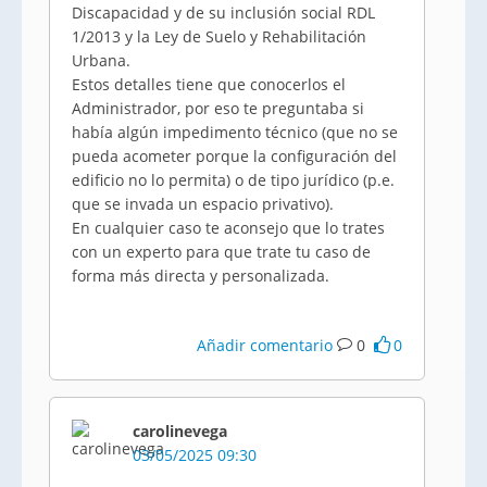
Discapacidad y de su inclusión social RDL
1/2013 y la Ley de Suelo y Rehabilitación
Urbana.
Estos detalles tiene que conocerlos el
Administrador, por eso te preguntaba si
había algún impedimento técnico (que no se
pueda acometer porque la configuración del
edificio no lo permita) o de tipo jurídico (p.e.
que se invada un espacio privativo).
En cualquier caso te aconsejo que lo trates
con un experto para que trate tu caso de
forma más directa y personalizada.
Añadir comentario
0
0
carolinevega
03/05/2025 09:30