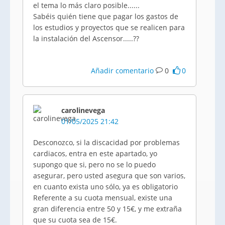
el tema lo más claro posible......
Sabéis quién tiene que pagar los gastos de
los estudios y proyectos que se realicen para
la instalación del Ascensor.....??
Añadir comentario
0
0
carolinevega
01/05/2025 21:42
Desconozco, si la discacidad por problemas
cardiacos, entra en este apartado, yo
supongo que si, pero no se lo puedo
asegurar, pero usted asegura que son varios,
en cuanto exista uno sólo, ya es obligatorio
Referente a su cuota mensual, existe una
gran diferencia entre 50 y 15€, y me extraña
que su cuota sea de 15€.