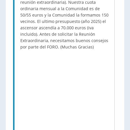
reunión extraordinaria). Nuestra cuota
ordinaria mensual a la Comunidad es de
50/55 euros y la Comunidad la formamos 150
vecinos. El ultimo presupuesto (año 2025) el
ascensor ascendía a 70.000 euros (iva
incluido). Antes de solicitar la Reunión
Extraordinaria, necesitamos buenos consejos
por parte del FORO. (Muchas Gracias)