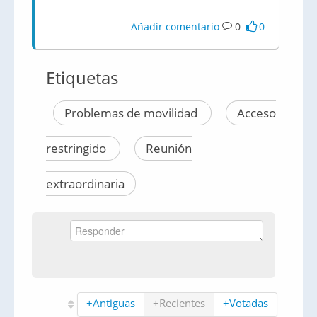
Añadir comentario
0
0
Etiquetas
Problemas de movilidad
Acceso
restringido
Reunión
extraordinaria
+Antiguas
+Recientes
+Votadas