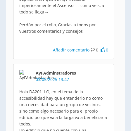
imperiosamente el Ascensor -- como veis, a
todo se llega --
Perdón por el rollo, Gracias a todos por
vuestros comentarios y consejos
Añadir comentario
0
0
AyFAdminstradores
03/05/2025 13:47
Hola DA2011LO, en el tema de la
accesibilidad hay que entenderlo no como
una necesidad para un grupo de vecinos,
sino como algo necesario para el propio
edificio porque va a la larga va a beneficiar a
todos.
Un edificio que no cuente con una