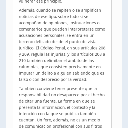
vulnerar ese principio.
Además, cuando se repiten o se amplifican
noticias de ese tipo, sobre todo si se
acompañan de opiniones, insinuaciones o
comentarios que pueden interpretarse como
acusaciones personales, se entra en un
terreno delicado desde el punto de vista
jurídico. El Código Penal, en sus artículos 208
y 209, regula las injurias, y los artículos 208 a
210 también delimitan el ámbito de las
calumnias, que consisten precisamente en
imputar un delito a alguien sabiendo que es
falso o con desprecio por la verdad.
También conviene tener presente que la
responsabilidad no desaparece por el hecho
de citar una fuente. La forma en que se
presenta la información, el contexto y la
intención con la que se publica también
cuentan. Un foro, además, no es un medio
de comunicación profesional con sus filtros