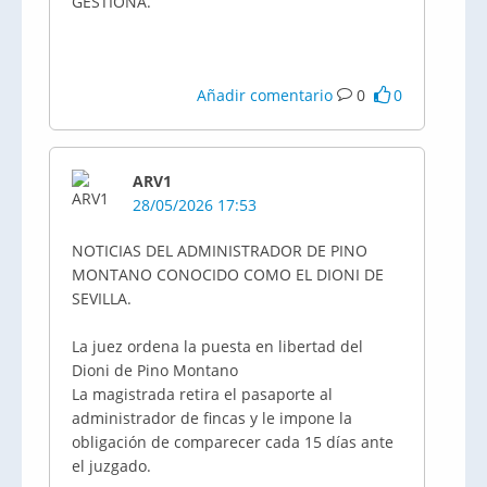
GESTIONA.
Añadir comentario
0
0
ARV1
28/05/2026 17:53
NOTICIAS DEL ADMINISTRADOR DE PINO
MONTANO CONOCIDO COMO EL DIONI DE
SEVILLA.
La juez ordena la puesta en libertad del
Dioni de Pino Montano
La magistrada retira el pasaporte al
administrador de fincas y le impone la
obligación de comparecer cada 15 días ante
el juzgado.