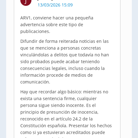
J
13/03/2026 15:09
ARV1, conviene hacer una pequeña
advertencia sobre este tipo de
publicaciones.
Difundir de forma reiterada noticias en las
que se menciona a personas concretas
vinculándolas a delitos que todavía no han
sido probados puede acabar teniendo
consecuencias legales, incluso cuando la
información procede de medios de
comunicación.
Hay que recordar algo básico: mientras no
exista una sentencia firme, cualquier
persona sigue siendo inocente. Es el
principio de presunción de inocencia,
reconocido en el artículo 24.2 de la
Constitución española. Presentar los hechos
como si ya estuvieran acreditados puede