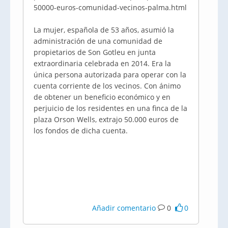
50000-euros-comunidad-vecinos-palma.html
La mujer, española de 53 años, asumió la
administración de una comunidad de
propietarios de Son Gotleu en junta
extraordinaria celebrada en 2014. Era la
única persona autorizada para operar con la
cuenta corriente de los vecinos. Con ánimo
de obtener un beneficio económico y en
perjuicio de los residentes en una finca de la
plaza Orson Wells, extrajo 50.000 euros de
los fondos de dicha cuenta.
Añadir comentario
0
0