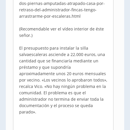
dos-piernas-amputadas-atrapado-casa-por-
retraso-del-administrador-fincas-tengo-
arrastrarme-por-escaleras.html
(Recomendable ver el vídeo interior de éste
señor.)
El presupuesto para instalar la silla
salvaescaleras asciende a 22.000 euros, una
cantidad que se financiaría mediante un
préstamo y que supondría
aproximadamente unos 20 euros mensuales
por vecino. «Los vecinos lo aprobaron todos»,
recalca Vico. «No hay ningún problema en la
comunidad. El problema es que el
administrador no termina de enviar toda la
documentación y el proceso se queda
parado».