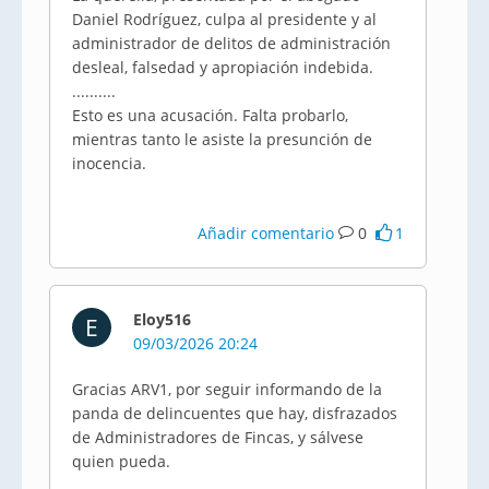
Daniel Rodríguez, culpa al presidente y al
administrador de delitos de administración
desleal, falsedad y apropiación indebida.
..........
Esto es una acusación. Falta probarlo,
mientras tanto le asiste la presunción de
inocencia.
Añadir comentario
0
1
Eloy516
E
09/03/2026 20:24
Gracias ARV1, por seguir informando de la
panda de delincuentes que hay, disfrazados
de Administradores de Fincas, y sálvese
quien pueda.