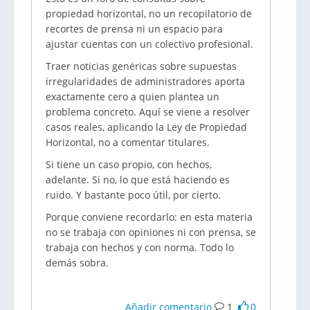
propiedad horizontal, no un recopilatorio de
recortes de prensa ni un espacio para
ajustar cuentas con un colectivo profesional.
Traer noticias genéricas sobre supuestas
irregularidades de administradores aporta
exactamente cero a quien plantea un
problema concreto. Aquí se viene a resolver
casos reales, aplicando la Ley de Propiedad
Horizontal, no a comentar titulares.
Si tiene un caso propio, con hechos,
adelante. Si no, lo que está haciendo es
ruido. Y bastante poco útil, por cierto.
Porque conviene recordarlo: en esta materia
no se trabaja con opiniones ni con prensa, se
trabaja con hechos y con norma. Todo lo
demás sobra.
Añadir comentario
1
0