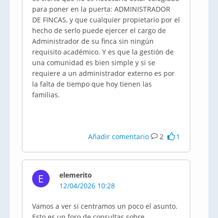
para poner en la puerta: ADMINISTRADOR
DE FINCAS, y que cualquier propietario por el
hecho de serlo puede ejercer el cargo de
Administrador de su finca sin ningún
requisito académico. Y es que la gestión de
una comunidad es bien simple y si se
requiere a un administrador externo es por
la falta de tiempo que hoy tienen las
familias.
Añadir comentario
2
1
elemerito
E
12/04/2026 10:28
Vamos a ver si centramos un poco el asunto.
Esto es un foro de consultas sobre