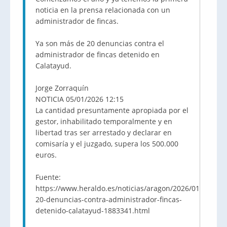
noticia en la prensa relacionada con un
administrador de fincas.
Ya son más de 20 denuncias contra el
administrador de fincas detenido en
Calatayud.
Jorge Zorraquín
NOTICIA 05/01/2026 12:15
La cantidad presuntamente apropiada por el
gestor, inhabilitado temporalmente y en
libertad tras ser arrestado y declarar en
comisaría y el juzgado, supera los 500.000
euros.
Fuente:
https://www.heraldo.es/noticias/aragon/2026/01/05/mas
20-denuncias-contra-administrador-fincas-
detenido-calatayud-1883341.html