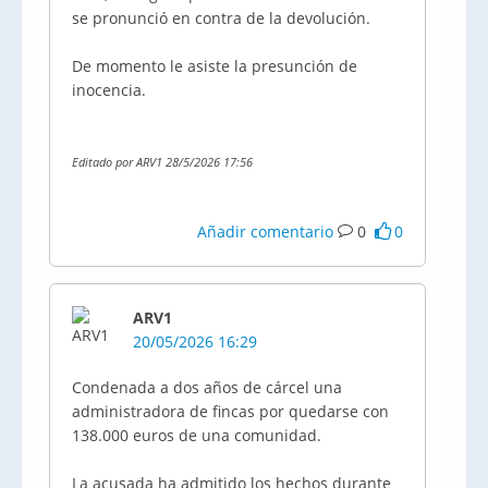
se pronunció en contra de la devolución.
De momento le asiste la presunción de
inocencia.
Editado por ARV1 28/5/2026 17:56
Añadir comentario
0
0
ARV1
20/05/2026 16:29
Condenada a dos años de cárcel una
administradora de fincas por quedarse con
138.000 euros de una comunidad.
La acusada ha admitido los hechos durante