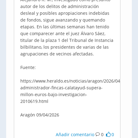
autor de los delitos de administración
desleal y posibles apropiaciones indebidas
de fondos, sigue avanzando y quemando
etapas. En las últimas semanas han tenido
que comparecer ante el juez Álvaro Sáez,
titular de la plaza 1 del Tribunal de Instancia
bilbilitano, los presidentes de varias de las
agrupaciones de vecinos afectadas.
Fuente:
https://www.heraldo.es/noticias/aragon/2026/04/09/caso
administrador-fincas-calatayud-supera-
millon-euros-bajo-investigacion-
2010619.html
Aragón 09/04/2026
Añadir comentario
0
0