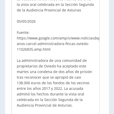
la vista oral celebrada en la Sección Segunda
de la Audiencia Provincial de Asturias
05/05/2026
Fuente:
https://www.google.com/amp/s/www.noticiasdegipuzkoa
anos-carcel-administradora-fincas-oviedo-
11026835.amp.html
La administradora de una comunidad de
propietarios de Oviedo ha aceptado este
martes una condena de dos años de prisión
tras reconocer que se apropió de casi
138.000 euros de los fondos de los vecinos
entre los años 2017 y 2022. La acusada
admitió los hechos durante la vista oral
celebrada en la Sección Segunda de la
Audiencia Provincial de Asturias.