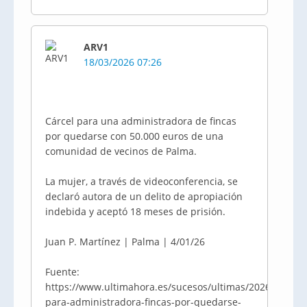
ARV1
18/03/2026 07:26
Cárcel para una administradora de fincas
por quedarse con 50.000 euros de una
comunidad de vecinos de Palma.
La mujer, a través de videoconferencia, se
declaró autora de un delito de apropiación
indebida y aceptó 18 meses de prisión.
Juan P. Martínez | Palma | 4/01/26
Fuente:
https://www.ultimahora.es/sucesos/ultimas/2026/01/04/
para-administradora-fincas-por-quedarse-