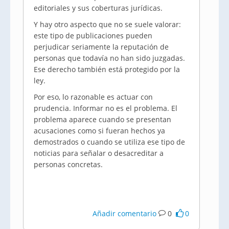
editoriales y sus coberturas jurídicas.
Y hay otro aspecto que no se suele valorar:
este tipo de publicaciones pueden
perjudicar seriamente la reputación de
personas que todavía no han sido juzgadas.
Ese derecho también está protegido por la
ley.
Por eso, lo razonable es actuar con
prudencia. Informar no es el problema. El
problema aparece cuando se presentan
acusaciones como si fueran hechos ya
demostrados o cuando se utiliza ese tipo de
noticias para señalar o desacreditar a
personas concretas.
Añadir comentario
0
0