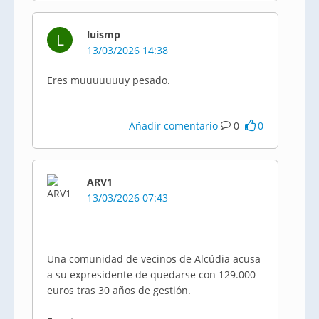
luismp
L
13/03/2026 14:38
Eres muuuuuuuy pesado.
Añadir comentario
0
0
ARV1
13/03/2026 07:43
Una comunidad de vecinos de Alcúdia acusa
a su expresidente de quedarse con 129.000
euros tras 30 años de gestión.