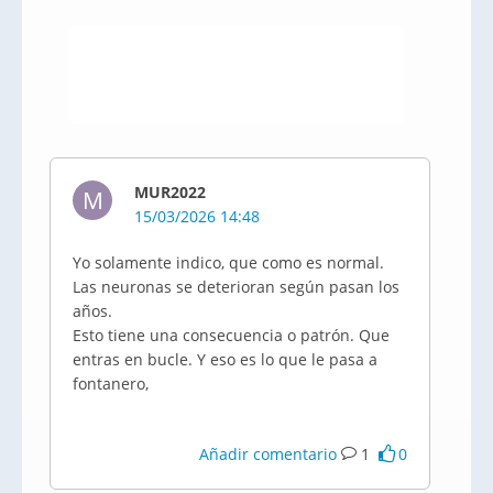
MUR2022
M
15/03/2026 14:48
Yo solamente indico, que como es normal.
Las neuronas se deterioran según pasan los
años.
Esto tiene una consecuencia o patrón. Que
entras en bucle. Y eso es lo que le pasa a
fontanero,
Añadir comentario
1
0