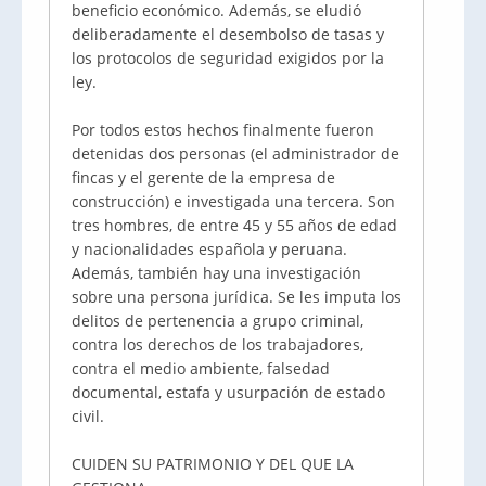
beneficio económico. Además, se eludió
deliberadamente el desembolso de tasas y
los protocolos de seguridad exigidos por la
ley.
Por todos estos hechos finalmente fueron
detenidas dos personas (el administrador de
fincas y el gerente de la empresa de
construcción) e investigada una tercera. Son
tres hombres, de entre 45 y 55 años de edad
y nacionalidades española y peruana.
Además, también hay una investigación
sobre una persona jurídica. Se les imputa los
delitos de pertenencia a grupo criminal,
contra los derechos de los trabajadores,
contra el medio ambiente, falsedad
documental, estafa y usurpación de estado
civil.
CUIDEN SU PATRIMONIO Y DEL QUE LA