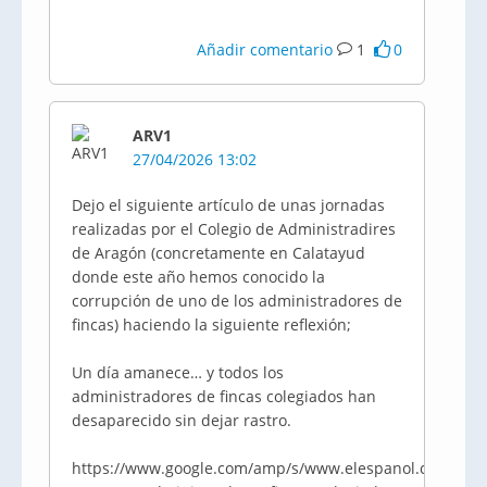
Añadir comentario
1
0
ARV1
27/04/2026 13:02
Dejo el siguiente artículo de unas jornadas
realizadas por el Colegio de Administradires
de Aragón (concretamente en Calatayud
donde este año hemos conocido la
corrupción de uno de los administradores de
fincas) haciendo la siguiente reflexión;
Un día amanece… y todos los
administradores de fincas colegiados han
desaparecido sin dejar rastro.
https://www.google.com/amp/s/www.elespanol.com/arag