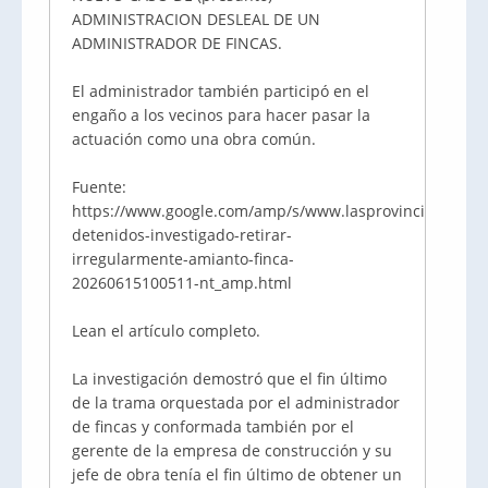
ADMINISTRACION DESLEAL DE UN
ADMINISTRADOR DE FINCAS.
El administrador también participó en el
engaño a los vecinos para hacer pasar la
actuación como una obra común.
Fuente:
https://www.google.com/amp/s/www.lasprovincias.es/su
detenidos-investigado-retirar-
irregularmente-amianto-finca-
20260615100511-nt_amp.html
Lean el artículo completo.
La investigación demostró que el fin último
de la trama orquestada por el administrador
de fincas y conformada también por el
gerente de la empresa de construcción y su
jefe de obra tenía el fin último de obtener un