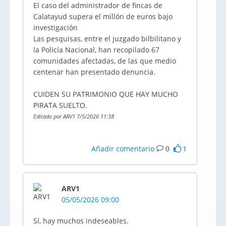
El caso del administrador de fincas de
Calatayud supera el millón de euros bajo
investigación
Las pesquisas, entre el juzgado bilbilitano y
la Policía Nacional, han recopilado 67
comunidades afectadas, de las que medio
centenar han presentado denuncia.
CUIDEN SU PATRIMONIO QUE HAY MUCHO
PIRATA SUELTO.
Editado por ARV1 7/5/2026 11:38
Añadir comentario
0
1
ARV1
05/05/2026 09:00
Sí, hay muchos indeseables.