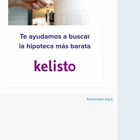
Anúnciate aquí