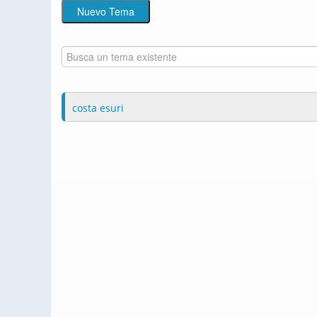
costa esuri