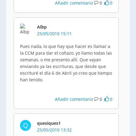
Añadir comentario
0
0
Albp
25/05/2010 15:11
Pues nada, lo que hay que hacer es llamar a
la CCM para dar el coñazo, yo llamo todas las
semanas, o me presento allí. Que vayan
enviando ya las escrituras, que desde que
escrituré el día 6 de Abril yo creo que tiempo
han tenido.
Añadir comentario
0
0
quesiques1
Q
25/05/2010 13:32