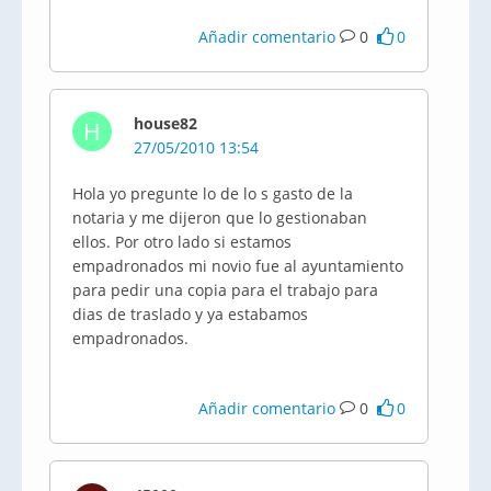
Añadir comentario
0
0
house82
H
27/05/2010 13:54
Hola yo pregunte lo de lo s gasto de la
notaria y me dijeron que lo gestionaban
ellos. Por otro lado si estamos
empadronados mi novio fue al ayuntamiento
para pedir una copia para el trabajo para
dias de traslado y ya estabamos
empadronados.
Añadir comentario
0
0