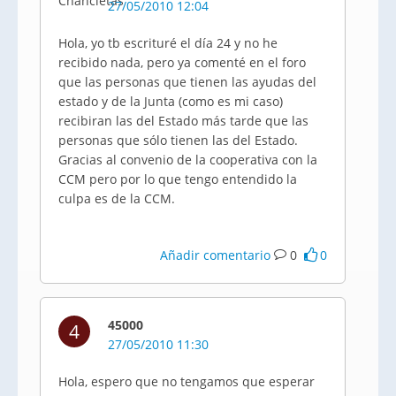
27/05/2010 12:04
Hola, yo tb escrituré el día 24 y no he
recibido nada, pero ya comenté en el foro
que las personas que tienen las ayudas del
estado y de la Junta (como es mi caso)
recibiran las del Estado más tarde que las
personas que sólo tienen las del Estado.
Gracias al convenio de la cooperativa con la
CCM pero por lo que tengo entendido la
culpa es de la CCM.
Añadir comentario
0
0
45000
4
27/05/2010 11:30
Hola, espero que no tengamos que esperar