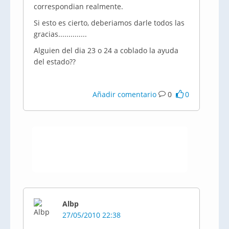
correspondian realmente.
Si esto es cierto, deberiamos darle todos las
gracias..............
Alguien del dia 23 o 24 a coblado la ayuda
del estado??
Añadir comentario
0
0
Albp
27/05/2010 22:38