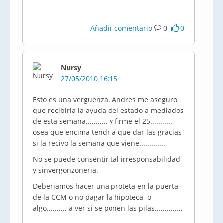
Añadir comentario
0
0
Nursy
27/05/2010 16:15
Esto es una verguenza. Andres me aseguro
que recibiria la ayuda del estado a mediados
de esta semana........... y firme el 25...........
osea que encima tendria que dar las gracias
si la recivo la semana que viene.............
No se puede consentir tal irresponsabilidad
y sinvergonzoneria.
Deberiamos hacer una proteta en la puerta
de la CCM o no pagar la hipoteca o
algo.......... a ver si se ponen las pilas..............