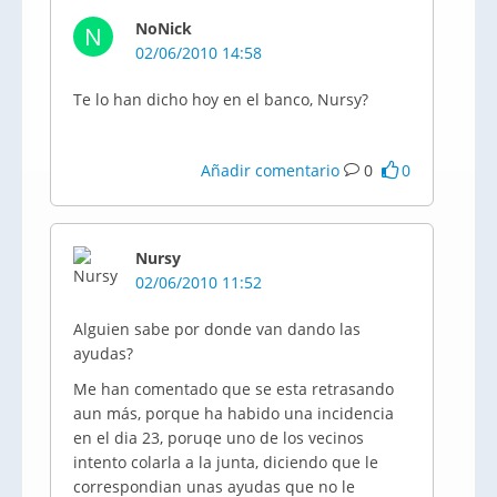
NoNick
N
02/06/2010 14:58
Te lo han dicho hoy en el banco, Nursy?
Añadir comentario
0
0
Nursy
02/06/2010 11:52
Alguien sabe por donde van dando las
ayudas?
Me han comentado que se esta retrasando
aun más, porque ha habido una incidencia
en el dia 23, poruqe uno de los vecinos
intento colarla a la junta, diciendo que le
correspondian unas ayudas que no le