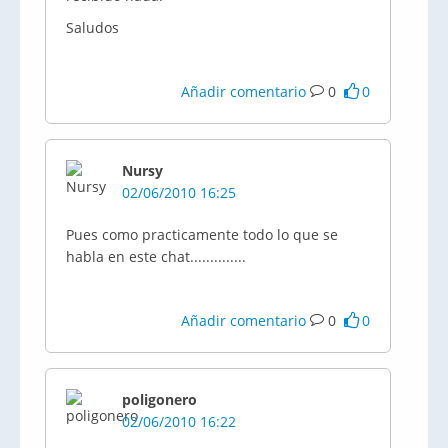
Saludos
Añadir comentario
0
0
Nursy
02/06/2010 16:25
Pues como practicamente todo lo que se
habla en este chat..............
Añadir comentario
0
0
poligonero
02/06/2010 16:22