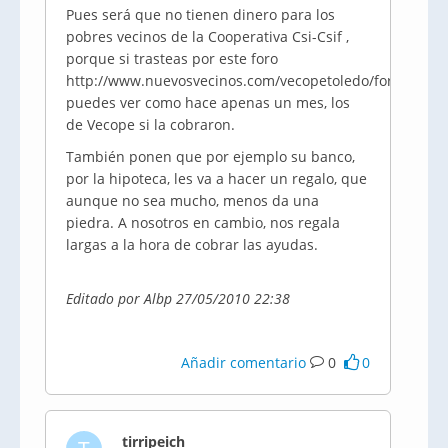
Pues será que no tienen dinero para los
pobres vecinos de la Cooperativa Csi-Csif ,
porque si trasteas por este foro
http://www.nuevosvecinos.com/vecopetoledo/foro/2
puedes ver como hace apenas un mes, los
de Vecope si la cobraron.
También ponen que por ejemplo su banco,
por la hipoteca, les va a hacer un regalo, que
aunque no sea mucho, menos da una
piedra. A nosotros en cambio, nos regala
largas a la hora de cobrar las ayudas.
Editado por Albp 27/05/2010 22:38
Añadir comentario
0
0
tirripeich