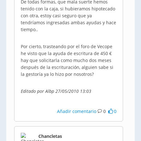
De todas formas, que mala suerte hemos
tenido con la caja, si hubieramos hipotecado
con otra, estoy casi seguro que ya
tendríamos ingresadas ambas ayudas y hace
tiempo..
Por cierto, trasteando por el foro de Vecope
he visto que la ayuda de escritura de 450 €
hay que solicitarla como mucho dos meses
después de la escrituración, alguien sabe si
la gestoría ya lo hizo por nosotros?
Editado por Albp 27/05/2010 13:03
Añadir comentario
0
0
Chancletas