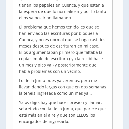
tienen los papeles en Cuenca, y que estan a
la espera de que lo normalicen y por lo tanto
ellos ya nos irian llamando.
El problema que hemos tenido, es que se
han enviado las escrituras por bloques a
Cuenca, y no es normal que se haga casi dos
meses despues de escriturar( en mi caso).
Ellos argumentaban primero que faltaba la
copia simple de escritura ( yo la recibi hace
un mes y pico ya ) y posteriormente que
había problemas con un vecino.
Lo de la Junta pues ya veremos, pero me
llevan dando largas con que en dos semanas
la teneis ingresada como un mes ya...
Ya os digo, hay que hacer presión y llamar,
sobretodo con la de la Junta, que parece que
está más en el aire y que son ELLOS los
encargados de ingresarla.