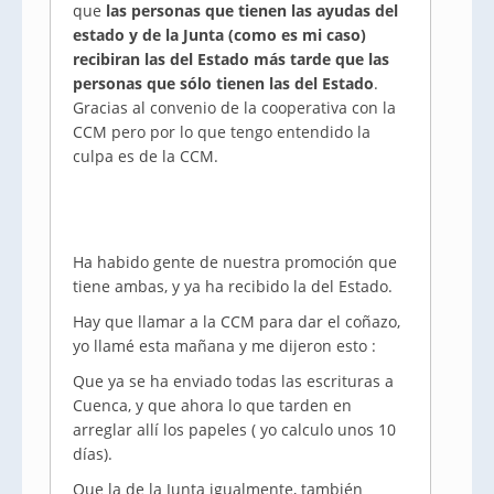
que
las personas que tienen las ayudas del
estado y de la Junta (como es mi caso)
recibiran las del Estado más tarde que las
personas que sólo tienen las del Estado
.
Gracias al convenio de la cooperativa con la
CCM pero por lo que tengo entendido la
culpa es de la CCM.
Ha habido gente de nuestra promoción que
tiene ambas, y ya ha recibido la del Estado.
Hay que llamar a la CCM para dar el coñazo,
yo llamé esta mañana y me dijeron esto :
Que ya se ha enviado todas las escrituras a
Cuenca, y que ahora lo que tarden en
arreglar allí los papeles ( yo calculo unos 10
días).
Que la de la Junta igualmente, también