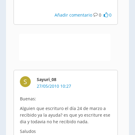
Añadir comentario
0
0
Sayuri_08
S
27/05/2010 10:27
Buenas:
Alguien que escrituro el día 24 de marzo a
recibido ya la ayuda? es que yo escriture ese
dia y todavia no he recibido nada.
Saludos