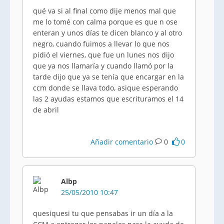
qué va si al final como dije menos mal que
me lo tomé con calma porque es que n ose
enteran y unos días te dicen blanco y al otro
negro, cuando fuimos a llevar lo que nos
pidió el viernes, que fue un lunes nos dijo
que ya nos llamaría y cuando llamó por la
tarde dijo que ya se tenía que encargar en la
ccm donde se llava todo, asique esperando
las 2 ayudas estamos que escrituramos el 14
de abril
Añadir comentario
0
0
Albp
25/05/2010 10:47
quesiquesi tu que pensabas ir un día a la