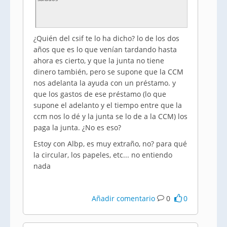
¿Quién del csif te lo ha dicho? lo de los dos
años que es lo que venían tardando hasta
ahora es cierto, y que la junta no tiene
dinero también, pero se supone que la CCM
nos adelanta la ayuda con un préstamo. y
que los gastos de ese préstamo (lo que
supone el adelanto y el tiempo entre que la
ccm nos lo dé y la junta se lo de a la CCM) los
paga la junta. ¿No es eso?
Estoy con Albp, es muy extraño, no? para qué
la circular, los papeles, etc... no entiendo
nada
Añadir comentario
0
0