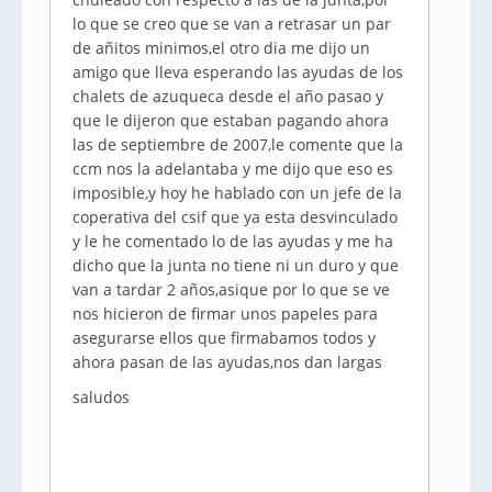
lo que se creo que se van a retrasar un par
de añitos minimos,el otro dia me dijo un
amigo que lleva esperando las ayudas de los
chalets de azuqueca desde el año pasao y
que le dijeron que estaban pagando ahora
las de septiembre de 2007,le comente que la
ccm nos la adelantaba y me dijo que eso es
imposible,y hoy he hablado con un jefe de la
coperativa del csif que ya esta desvinculado
y le he comentado lo de las ayudas y me ha
dicho que la junta no tiene ni un duro y que
van a tardar 2 años,asique por lo que se ve
nos hicieron de firmar unos papeles para
asegurarse ellos que firmabamos todos y
ahora pasan de las ayudas,nos dan largas
saludos