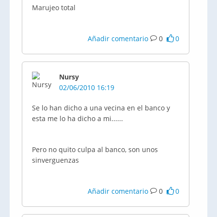
Marujeo total
Añadir comentario
0
0
Nursy
02/06/2010 16:19
Se lo han dicho a una vecina en el banco y
esta me lo ha dicho a mi......
Pero no quito culpa al banco, son unos
sinverguenzas
Añadir comentario
0
0