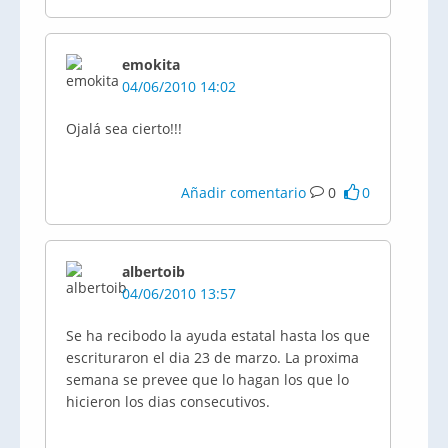
emokita
04/06/2010 14:02
Ojalá sea cierto!!!
Añadir comentario
0
0
albertoib
04/06/2010 13:57
Se ha recibodo la ayuda estatal hasta los que
escrituraron el dia 23 de marzo. La proxima
semana se prevee que lo hagan los que lo
hicieron los dias consecutivos.