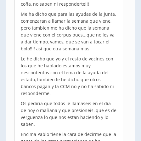
coña, no saben ni responderte!!!
Me ha dicho que para las ayudas de la junta,
comenzaran a llamar la semana que viene,
pero tambien me ha dicho que la semana
que viene con el corpus pues...que no les va
a dar tiempo, vamos, que se van a tocar el
bolo!!!! asi que otra semana mas.
Le he dicho que yo y el resto de vecinos con
los que he hablado estamos muy
descontentos con el tema de la ayuda del
estado, tambien le he dicho que otros
bancos pagan y la CCM no y no ha sabido ni
responderme.
Os pediría que todos le llamaseis en el dia
de hoy o mañana y que presioneis, que es de
verguenza lo que nos estan haciendo y lo
saben.
Encima Pablo tiene la cara de decirme que la