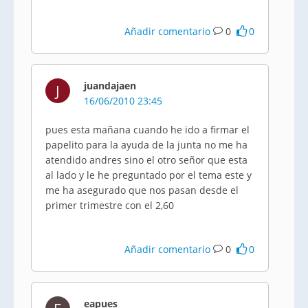
Añadir comentario
0
0
juandajaen
J
16/06/2010 23:45
pues esta mañana cuando he ido a firmar el
papelito para la ayuda de la junta no me ha
atendido andres sino el otro señor que esta
al lado y le he preguntado por el tema este y
me ha asegurado que nos pasan desde el
primer trimestre con el 2,60
Añadir comentario
0
0
eapues