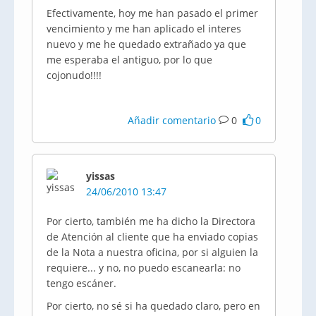
Efectivamente, hoy me han pasado el primer
vencimiento y me han aplicado el interes
nuevo y me he quedado extrañado ya que
me esperaba el antiguo, por lo que
cojonudo!!!!
Añadir comentario
0
0
yissas
24/06/2010 13:47
Por cierto, también me ha dicho la Directora
de Atención al cliente que ha enviado copias
de la Nota a nuestra oficina, por si alguien la
requiere... y no, no puedo escanearla: no
tengo escáner.
Por cierto, no sé si ha quedado claro, pero en