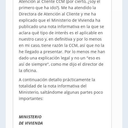
Atención al Cliente CCM (por cierto, ¿soy el
primero que ha ido?). Me ha atendido la
Directora de Atención al Cliente y me ha
explicado que el Ministerio de Vivienda ha
publicado una nota informativa en la que se
aclara qué tipo de interés es el aplicable en
nuestro caso y, en definitiva y por lo menos
en mi caso, tiene razón la CCM, así que no la
he llegado a presentar. Por lo menos me han
dado una explicación legal y no un "eso es
así de siempre", como me dijo el director de
la oficina.
A continuación detallo prácticamente la
totalidad de la nota informativa del
Ministerio, saltándome algunas partes poco
importantes:
MINISTERIO
DE VIVIENDA