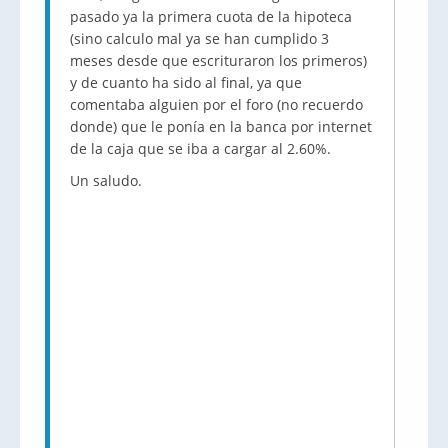
pasado ya la primera cuota de la hipoteca
(sino calculo mal ya se han cumplido 3
meses desde que escrituraron los primeros)
y de cuanto ha sido al final, ya que
comentaba alguien por el foro (no recuerdo
donde) que le ponía en la banca por internet
de la caja que se iba a cargar al 2.60%.
Un saludo.