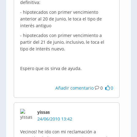
definitiva:
- hipotecados con primer vencimiento
anterior al 20 de junio, le toca el tipo de
interés antiguo
- hipotecados con primer vencimiento a
partir del 21 de junio, inclusivo, le toca el
tipo de interés nuevo.
Espero que os sirva de ayuda.
Añadir comentario
0
0
yissas
24/06/2010 13:42
Vecinos! he ido con mi reclamación a