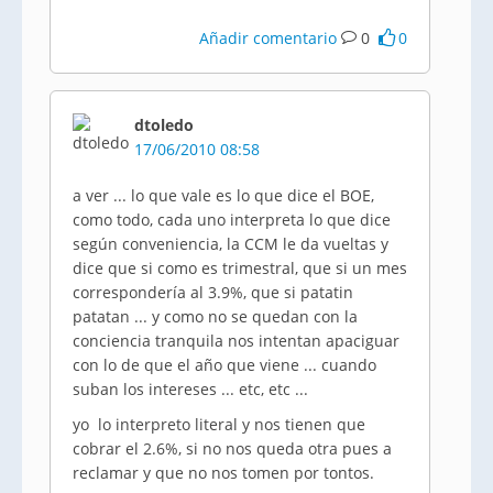
Añadir comentario
0
0
dtoledo
17/06/2010 08:58
a ver ... lo que vale es lo que dice el BOE,
como todo, cada uno interpreta lo que dice
según conveniencia, la CCM le da vueltas y
dice que si como es trimestral, que si un mes
correspondería al 3.9%, que si patatin
patatan ... y como no se quedan con la
conciencia tranquila nos intentan apaciguar
con lo de que el año que viene ... cuando
suban los intereses ... etc, etc ...
yo lo interpreto literal y nos tienen que
cobrar el 2.6%, si no nos queda otra pues a
reclamar y que no nos tomen por tontos.