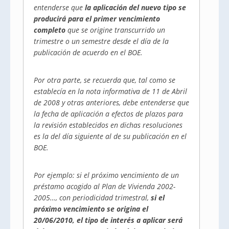
entenderse que
la aplicación del nuevo tipo se
producirá para el primer vencimiento
completo
que se origine transcurrido un
trimestre o un semestre desde el día de la
publicación de acuerdo en el BOE.
Por otra parte, se recuerda que, tal como se
establecía en la nota informativa de 11 de Abril
de 2008 y otras anteriores, debe entenderse que
la fecha de aplicación a efectos de plazos para
la revisión establecidos en dichas resoluciones
es la del día siguiente al de su publicación en el
BOE.
Por ejemplo: si el próximo vencimiento de un
préstamo acogido al Plan de Vivienda 2002-
2005…, con periodicidad trimestral,
si el
próximo vencimiento se origina el
20/06/2010, el tipo de interés a aplicar será