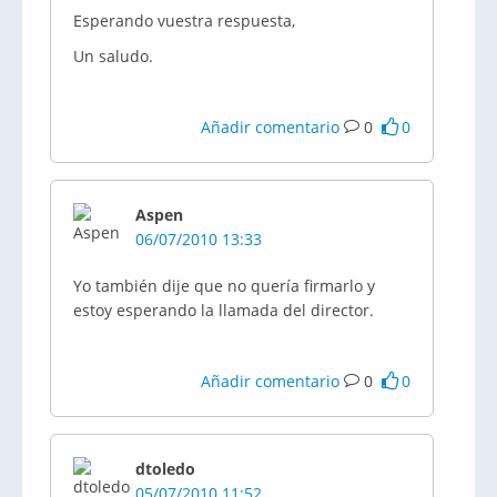
Esperando vuestra respuesta,
Un saludo.
Añadir comentario
0
0
Aspen
06/07/2010 13:33
Yo también dije que no quería firmarlo y
estoy esperando la llamada del director.
Añadir comentario
0
0
dtoledo
05/07/2010 11:52