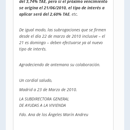
del 3,74% TAE, pero si el próximo vencimiento
se origina el 21/06/2010, el tipo de interés a
aplicar será del 2,60% TAE
, etc.
De igual modo, las subrogaciones que se firmen
desde el día 22 de marzo de 2010 inclusive – el
21 es domingo – deben efectuarse ya al nuevo
tipo de interés.
Agradeciendo de antemano su colaboración.
Un cordial saludo,
Madrid a 23 de Marzo de 2010.
LA SUBDIRECTORA GENERAL
DE AYUDAS A LA VIVIENDA
Fdo. Ana de los Ángeles Marín Andreu