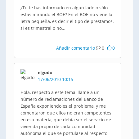
¿Tu te has informado en algun lado o sólo
estas mirando el BOE? En el BOE no viene la
letra pequeña, es decir el tipo de prestamos,
si es trimestral o no...
Añadir comentario
0
0
elgodo
17/06/2010 10:15
Hola, respecto a este tema, llamé a un
número de reclamaciones del Banco de
España exponiendoles el problema, y me
comentaron que ellos no eran competentes
en esa matería, que debía ser el servicio de
vivienda propio de cada comunidad
autónoma el que se postulase al respecto.