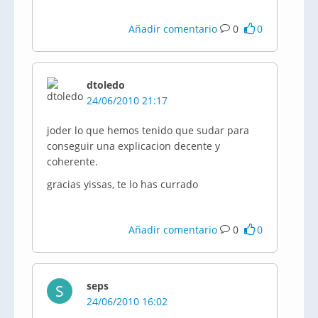
Añadir comentario
0
0
dtoledo
24/06/2010 21:17
joder lo que hemos tenido que sudar para
conseguir una explicacion decente y
coherente.
gracias yissas, te lo has currado
Añadir comentario
0
0
seps
S
24/06/2010 16:02