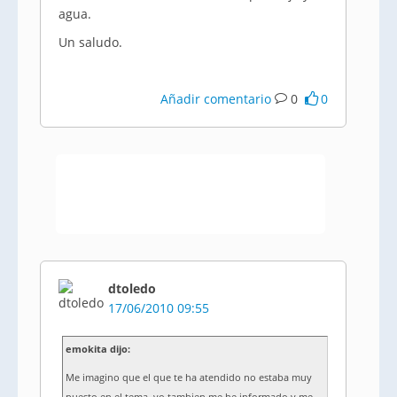
agua.
Un saludo.
Añadir comentario
0
0
dtoledo
17/06/2010 09:55
emokita dijo:
Me imagino que el que te ha atendido no estaba muy