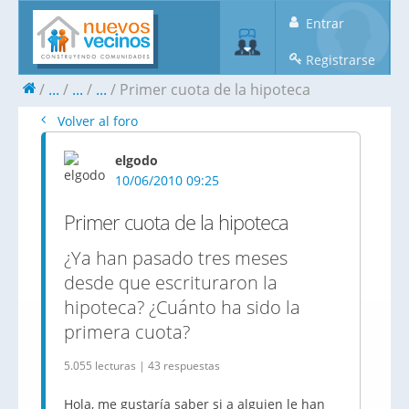
Entrar
Registrarse
...
...
...
Primer cuota de la hipoteca
Volver al foro
elgodo
10/06/2010 09:25
Primer cuota de la hipoteca
¿Ya han pasado tres meses
desde que escrituraron la
hipoteca? ¿Cuánto ha sido la
primera cuota?
5.055 lecturas | 43 respuestas
Hola, me gustaría saber si a alguien le han