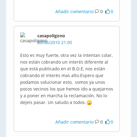
Añadir comentario
0
0
casapoligono
30/06/2010 21:05
Esto es muy fuerte, otra vez la intentan colar,
nos están cobrando un interés diferente al
que está publicado en el B.O.E, nos están
cobrando el interés mas alto.Espero que
podamos solucionar esto, somos ya unos
pocos vecinos los que hemos ido a quejarnos
y a poner en marcha la reclamación. No lo
dejeis pasar. Un saludo a todos.
Añadir comentario
0
0