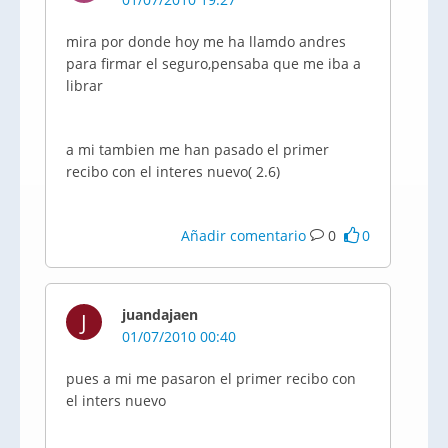
mira por donde hoy me ha llamdo andres
para firmar el seguro,pensaba que me iba a
librar
a mi tambien me han pasado el primer
recibo con el interes nuevo( 2.6)
Añadir comentario
0
0
juandajaen
J
01/07/2010 00:40
pues a mi me pasaron el primer recibo con
el inters nuevo