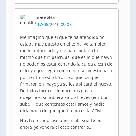
emokita
17/06/2010 09:05
Me imagino que el que te ha atendido no
estaba muy puesto en el tema, yo tambien
me he informado y me han contado lo
mismo que tirripeich, asi que es lo que hay, y
no podemos estar echando la culpa a ccm de
esto, ya que segun me comentaron esto pasa
por ser trimestral. Yo creo que los que
firmaron en mayo ya se les aplicará el nuevo.
De todas formas siempre nos gusta
quejarnos, si hubiera sido al reves (euribor
sube ), que contentos estariamos y nadie
diria nada de que que buena es la CCM.
Nos ha tocado asi, pues mala suerte por
ahora, ya vendrá el caso contrario...