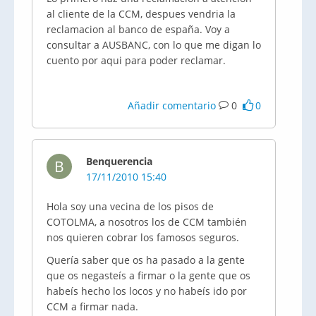
al cliente de la CCM, despues vendria la
reclamacion al banco de españa. Voy a
consultar a AUSBANC, con lo que me digan lo
cuento por aqui para poder reclamar.
Añadir comentario
0
0
Benquerencia
B
17/11/2010 15:40
Hola soy una vecina de los pisos de
COTOLMA, a nosotros los de CCM también
nos quieren cobrar los famosos seguros.
Quería saber que os ha pasado a la gente
que os negasteís a firmar o la gente que os
habeís hecho los locos y no habeís ido por
CCM a firmar nada.