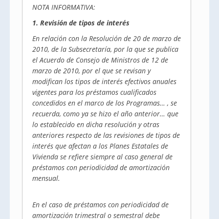
NOTA INFORMATIVA:
1. Revisión de tipos de interés
En relación con la Resolución de 20 de marzo de
2010, de la Subsecretaría, por la que se publica
el Acuerdo de Consejo de Ministros de 12 de
marzo de 2010, por el que se revisan y
modifican los tipos de interés efectivos anuales
vigentes para los préstamos cualificados
concedidos en el marco de los Programas… , se
recuerda, como ya se hizo el año anterior… que
lo establecido en dicha resolución y otras
anteriores respecto de las revisiones de tipos de
interés que afectan a los Planes Estatales de
Vivienda se refiere siempre al caso general de
préstamos con periodicidad de amortización
mensual.
En el caso de préstamos con periodicidad de
amortización trimestral o semestral debe