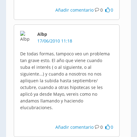
Añadir comentario
0
0
Albp
17/06/2010 11:18
De todas formas, tampoco veo un problema
tan grave esto. El año que viene cuando
suba el interés ( o al siguiente, o al
siguiente...) y cuando a nosotros no nos
apliquen la subida hasta septiembre/
octubre, cuando a otras hipotecas se les
aplicó ya desde Mayo, vereis como no
andamos llamando y haciendo
elucubraciones.
Añadir comentario
0
0