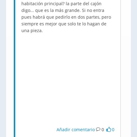
habitación principal? la parte del cajón
digo... que es la más grande. Si no entra
pues habrá que pedirlo en dos partes, pero
siempre es mejor que solo te lo hagan de
una pieza.
Añadir comentario
0
0