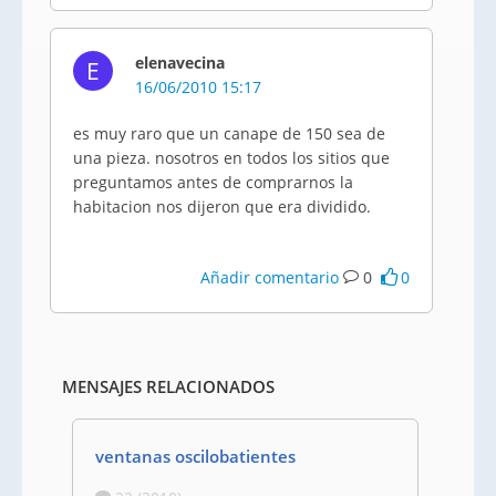
elenavecina
E
16/06/2010 15:17
es muy raro que un canape de 150 sea de
una pieza. nosotros en todos los sitios que
preguntamos antes de comprarnos la
habitacion nos dijeron que era dividido.
Añadir comentario
0
0
MENSAJES RELACIONADOS
ventanas oscilobatientes