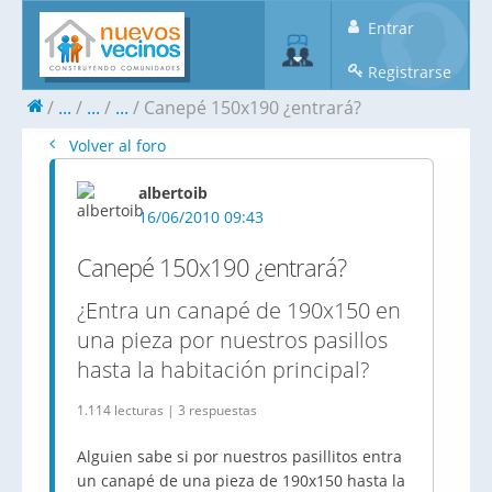
Entrar
Registrarse
...
...
...
Canepé 150x190 ¿entrará?
Volver al foro
albertoib
16/06/2010 09:43
Canepé 150x190 ¿entrará?
¿Entra un canapé de 190x150 en
una pieza por nuestros pasillos
hasta la habitación principal?
1.114 lecturas | 3 respuestas
Alguien sabe si por nuestros pasillitos entra
un canapé de una pieza de 190x150 hasta la