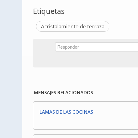
Etiquetas
Acristalamiento de terraza
MENSAJES RELACIONADOS
LAMAS DE LAS COCINAS