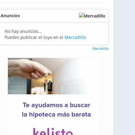
Anuncios
No hay anuncios...
Puedes publicar el tuyo en el
Mercadillo
Mercadillo