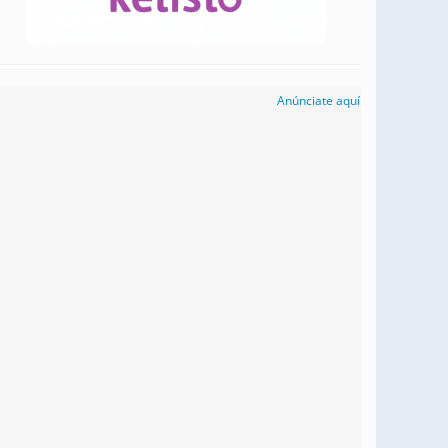
Anúnciate aquí