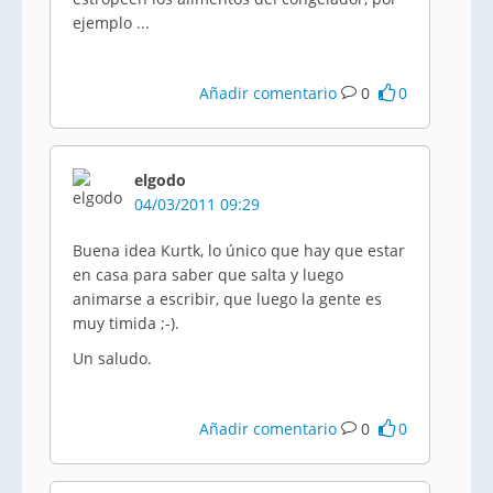
ejemplo ...
Añadir comentario
0
0
elgodo
04/03/2011 09:29
Buena idea Kurtk, lo único que hay que estar
en casa para saber que salta y luego
animarse a escribir, que luego la gente es
muy timida ;-).
Un saludo.
Añadir comentario
0
0