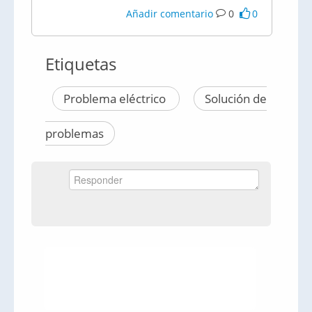
Añadir comentario
0
0
Etiquetas
Problema eléctrico
Solución de
problemas