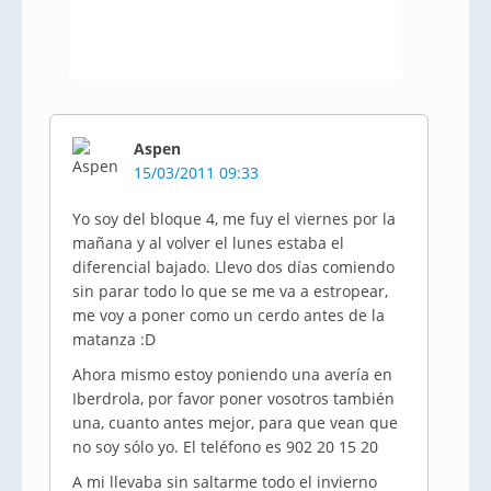
Aspen
15/03/2011 09:33
Yo soy del bloque 4, me fuy el viernes por la
mañana y al volver el lunes estaba el
diferencial bajado. Llevo dos días comiendo
sin parar todo lo que se me va a estropear,
me voy a poner como un cerdo antes de la
matanza :D
Ahora mismo estoy poniendo una avería en
Iberdrola, por favor poner vosotros también
una, cuanto antes mejor, para que vean que
no soy sólo yo. El teléfono es 902 20 15 20
A mi llevaba sin saltarme todo el invierno