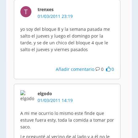
trenxes
T
01/03/2011 23:19
yo soy del bloque 8 y la semana pasada me
salto el jueves y luego el domingo por la
tarde, y se de un chico del bloque 4 que le
salto el jueves y viernes pasados
Añadir comentario
0
0
elgodo
01/03/2011 14:19
A mi me ocurrio lo mismo este finde que
estuve fuera esty, toda la comida a tomar por
saco.
Le pregunté al vecino de al lado y a él no le