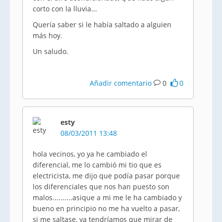
corto con la lluvia...
Quería saber si le había saltado a alguien
más hoy.
Un saludo.
Añadir comentario
0
0
esty
08/03/2011 13:48
hola vecinos, yo ya he cambiado el
diferencial, me lo cambió mi tio que es
electricista, me dijo que podía pasar porque
los diferenciales que nos han puesto son
malos..........asique a mi me le ha cambiado y
bueno en principio no me ha vuelto a pasar,
si me saltase, ya tendríamos que mirar de