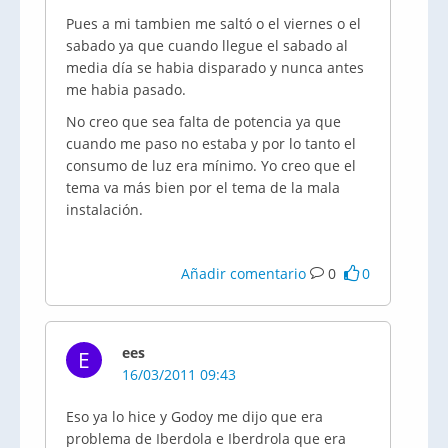
Pues a mi tambien me saltó o el viernes o el
sabado ya que cuando llegue el sabado al
media día se habia disparado y nunca antes
me habia pasado.
No creo que sea falta de potencia ya que
cuando me paso no estaba y por lo tanto el
consumo de luz era mínimo. Yo creo que el
tema va más bien por el tema de la mala
instalación.
Añadir comentario
0
0
ees
E
16/03/2011 09:43
Eso ya lo hice y Godoy me dijo que era
problema de Iberdola e Iberdrola que era