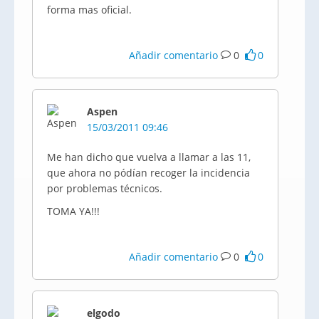
forma mas oficial.
Añadir comentario
0
0
Aspen
15/03/2011 09:46
Me han dicho que vuelva a llamar a las 11,
que ahora no pódían recoger la incidencia
por problemas técnicos.
TOMA YA!!!
Añadir comentario
0
0
elgodo