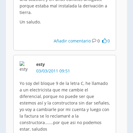
porque estaba mal instalada la derivación a
tierra.
Un saludo.
Añadir comentario
0
0
esty
03/03/2011 09:51
Yo soy del bloque 9 de la letra C, he llamado
a un electricista que me cambie el
diferencial, porque no puede ser que
estemos así y la constructora sin dar señales,
yo voy a cambiarle por mi cuenta y luego con
la factura se lo reclamaré a la
constructora.......por que asi no podemos
estar, saludos