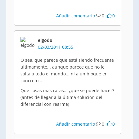
Añadir comentario
0
0
elgodo
02/03/2011 08:55
O sea, que parece que está siendo frecuente
ultimamente... aunque parece que no le
salta a todo el mundo... ni a un bloque en
concreto...
Que cosas más raras... ¿que se puede hacer?
(antes de llegar a la última solución del
diferencial con rearme)
Añadir comentario
0
0