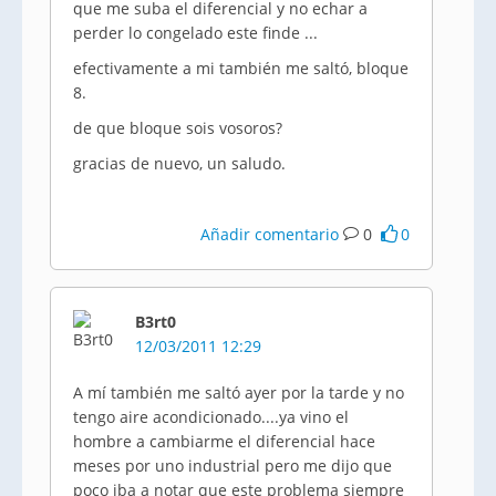
que me suba el diferencial y no echar a
perder lo congelado este finde ...
efectivamente a mi también me saltó, bloque
8.
de que bloque sois vosoros?
gracias de nuevo, un saludo.
Añadir comentario
0
0
B3rt0
12/03/2011 12:29
A mí también me saltó ayer por la tarde y no
tengo aire acondicionado....ya vino el
hombre a cambiarme el diferencial hace
meses por uno industrial pero me dijo que
poco iba a notar que este problema siempre