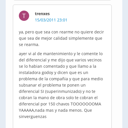
trenxes
T
15/03/2011 23:01
ya, pero que sea con rearme no quiere decir
que sea de mejor calidad simplemente que
se rearma.
ayer vi al de mantenimiento y le comente lo
del diferencial y me dijo que varios vecinos
se lo habian comentado y que llamo a la
instaladora godoy y dicen que es un
problema de la compañia y que para medio
subsanar el problema te ponen un
diferencial SI (superinmunizado) y no te
cobran la mano de obra solo te cobran el
diferencial por 150 chavos TOOOOOOOMA
YAAAAA,nada mas y nada menos. Que
sinverguenzas