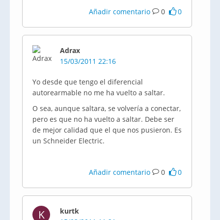
Añadir comentario
0
0
Adrax
15/03/2011 22:16
Yo desde que tengo el diferencial
autorearmable no me ha vuelto a saltar.
O sea, aunque saltara, se volvería a conectar,
pero es que no ha vuelto a saltar. Debe ser
de mejor calidad que el que nos pusieron. Es
un Schneider Electric.
Añadir comentario
0
0
kurtk
K