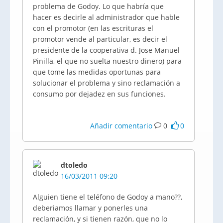
problema de Godoy. Lo que habría que
hacer es decirle al administrador que hable
con el promotor (en las escrituras el
promotor vende al particular, es decir el
presidente de la cooperativa d. Jose Manuel
Pinilla, el que no suelta nuestro dinero) para
que tome las medidas oportunas para
solucionar el problema y sino reclamación a
consumo por dejadez en sus funciones.
Añadir comentario
0
0
dtoledo
16/03/2011 09:20
Alguien tiene el teléfono de Godoy a mano??,
deberiamos llamar y ponerles una
reclamación, y si tienen razón, que no lo