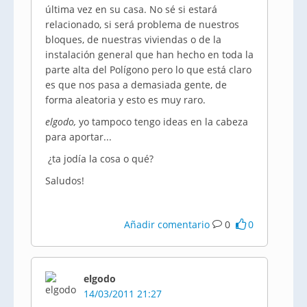
última vez en su casa. No sé si estará
relacionado, si será problema de nuestros
bloques, de nuestras viviendas o de la
instalación general que han hecho en toda la
parte alta del Polígono pero lo que está claro
es que nos pasa a demasiada gente, de
forma aleatoria y esto es muy raro.
elgodo,
yo tampoco tengo ideas en la cabeza
para aportar...
¿ta jodía la cosa o qué?
Saludos!
Añadir comentario
0
0
elgodo
14/03/2011 21:27