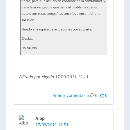
fincas, para que actueis en enombre de la comunidad, y
darle la envergadura que tiene al problema cuando
trateis con estas compañias con vías a encontrar una
solución.
Quedo a la espera de actuaciones por su parte.
Gracias.
Un saludo.
Editado por elgodo 17/03/2011 12:13
Añadir comentario
0
0
Albp
17/03/2011 11:51