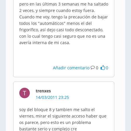
pero en las últimas 3 semanas me ha saltado
2 veces, y siempre cuando estoy fuera.
Cuando me voy, tengo la precaución de bajar
todos los "automáticos" menos el del
frigorífico, así dejo casi todo desconectado,
con lo cual tengo casi seguro que no es una
avería interna de mi casa.
Añadir comentario
0
0
trenxes
T
14/03/2011 23:25
soy del bloque 8 y tambien me salto el
viernes, mirar el siguiente acceso haber que
os parece, pero esto es un problema
bastante serio y complejo cre