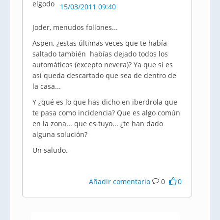
15/03/2011 09:40
Joder, menudos follones...
Aspen, ¿estas últimas veces que te había
saltado también habías dejado todos los
automáticos (excepto nevera)? Ya que si es
así queda descartado que sea de dentro de
la casa...
Y ¿qué es lo que has dicho en iberdrola que
te pasa como incidencia? Que es algo común
en la zona... que es tuyo... ¿te han dado
alguna solución?
Un saludo.
Añadir comentario
0
0