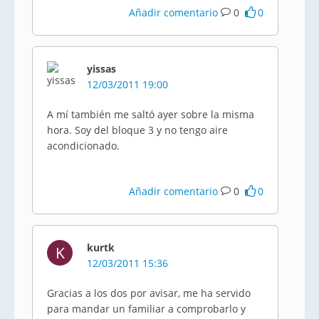
Añadir comentario
0
0
yissas
12/03/2011 19:00
A mí también me saltó ayer sobre la misma
hora. Soy del bloque 3 y no tengo aire
acondicionado.
Añadir comentario
0
0
kurtk
K
12/03/2011 15:36
Gracias a los dos por avisar, me ha servido
para mandar un familiar a comprobarlo y