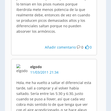
lo tenian en los pisos nuevos porque
iberdrola mete menos potencia de la que
realmente debe, entonces de vez en cuando
se producen picos demasiados altos y los
diferenciales saltan porque no pueden
absorver los armónicos.
Añadir comentario
0
0
elgodo
11/03/2011 21:34
Hola, me ha vuelto a saltar el diferencial esta
tarde, salí a comprar y al volver había
saltado. Sería entre las 5:30 y 6:30, justo
cuando se puso a llover, así que cada vez
cobra más sentido lo de que tenga que ver
con el aire acondicionado, q se hace algun