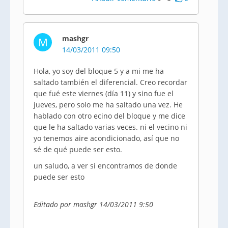
mashgr
M
14/03/2011 09:50
Hola, yo soy del bloque 5 y a mi me ha
saltado también el diferencial. Creo recordar
que fué este viernes (día 11) y sino fue el
jueves, pero solo me ha saltado una vez. He
hablado con otro ecino del bloque y me dice
que le ha saltado varias veces. ni el vecino ni
yo tenemos aire acondicionado, así que no
sé de qué puede ser esto.
un saludo, a ver si encontramos de donde
puede ser esto
Editado por mashgr 14/03/2011 9:50