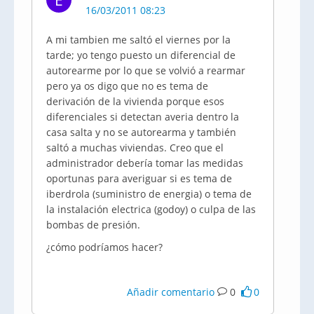
E
16/03/2011 08:23
A mi tambien me saltó el viernes por la
tarde; yo tengo puesto un diferencial de
autorearme por lo que se volvió a rearmar
pero ya os digo que no es tema de
derivación de la vivienda porque esos
diferenciales si detectan averia dentro la
casa salta y no se autorearma y también
saltó a muchas viviendas. Creo que el
administrador debería tomar las medidas
oportunas para averiguar si es tema de
iberdrola (suministro de energia) o tema de
la instalación electrica (godoy) o culpa de las
bombas de presión.
¿cómo podríamos hacer?
Añadir comentario
0
0