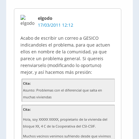
elgodo
17/03/2011 12:12
Acabo de escribir un correo a GESICO
indicandoles el problema, para que actuen
ellos en nombre de la comunidad, ya que
parece un problema general. Si quereis
reenviarselo (modificando lo oportuno)
mejor, y así hacemos más presión:
Cita:
Asunto: Problemas con el diferencial que salta en
muchas viviendas
Cita:
Hola, soy XXXXX XXXXX, propietario de la vivienda del
bloque XX, 4 C de la Cooperativa del CSI-CSIF.
Muchos vecinos venimos sufriendo desde que vivimos