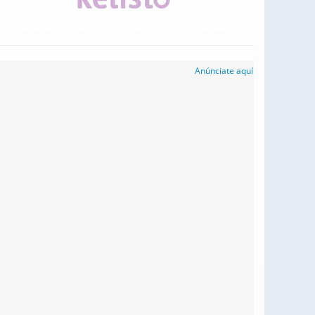
Anúnciate aquí