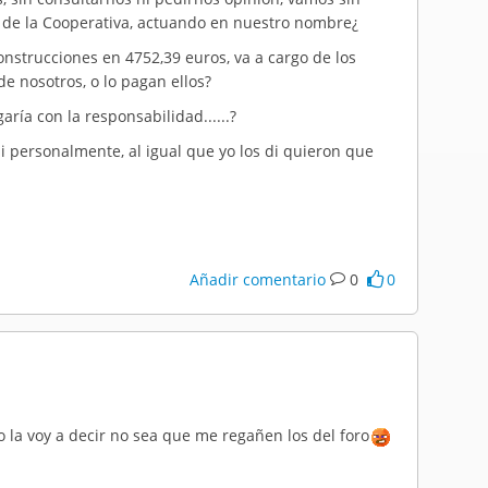
 de la Cooperativa, actuando en nuestro nombre¿
onstrucciones en 4752,39 euros, va a cargo de los
 nosotros, o lo pagan ellos?
ría con la responsabilidad......?
i personalmente, al igual que yo los di quieron que
Añadir comentario
0
0
o la voy a decir no sea que me regañen los del foro