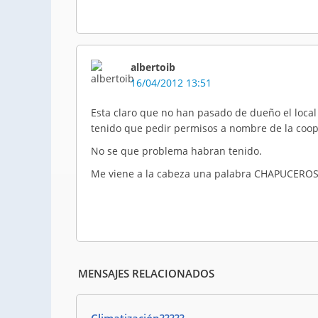
albertoib
16/04/2012 13:51
Esta claro que no han pasado de dueño el local 
tenido que pedir permisos a nombre de la coop
No se que problema habran tenido.
Me viene a la cabeza una palabra CHAPUCEROS
MENSAJES RELACIONADOS