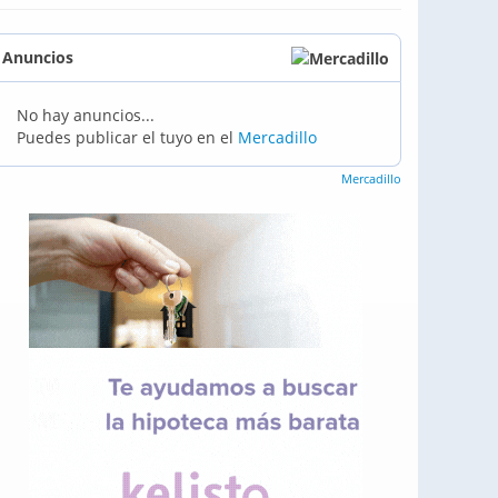
Anuncios
No hay anuncios...
Puedes publicar el tuyo en el
Mercadillo
Mercadillo