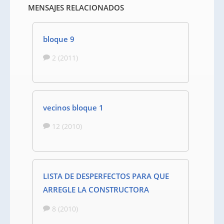
MENSAJES RELACIONADOS
bloque 9
2 (2011)
vecinos bloque 1
12 (2010)
LISTA DE DESPERFECTOS PARA QUE
ARREGLE LA CONSTRUCTORA
8 (2010)