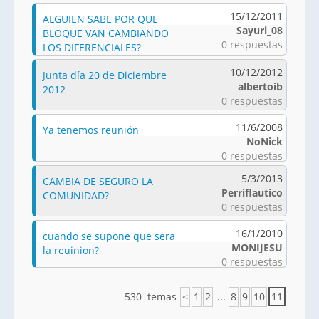
15/12/2011
ALGUIEN SABE POR QUE
Sayuri_08
BLOQUE VAN CAMBIANDO
0 respuestas
LOS DIFERENCIALES?
10/12/2012
Junta día 20 de Diciembre
albertoib
2012
0 respuestas
11/6/2008
Ya tenemos reunión
NoNick
0 respuestas
5/3/2013
CAMBIA DE SEGURO LA
Perriflautico
COMUNIDAD?
0 respuestas
16/1/2010
cuando se supone que sera
MONIJESU
la reuinion?
0 respuestas
530 temas
<
1
2
...
8
9
10
11