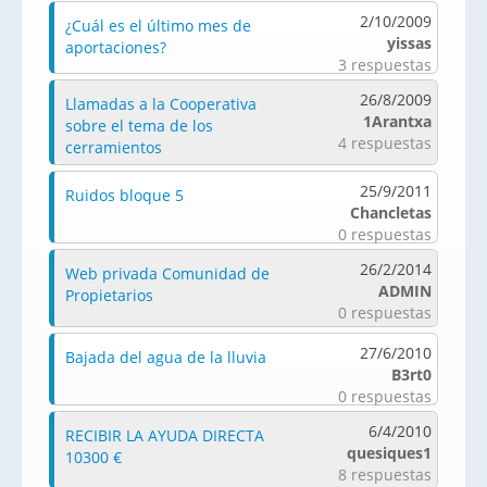
2/10/2009
¿Cuál es el último mes de
yissas
aportaciones?
3 respuestas
26/8/2009
Llamadas a la Cooperativa
1Arantxa
sobre el tema de los
4 respuestas
cerramientos
25/9/2011
Ruidos bloque 5
Chancletas
0 respuestas
26/2/2014
Web privada Comunidad de
ADMIN
Propietarios
0 respuestas
27/6/2010
Bajada del agua de la lluvia
B3rt0
0 respuestas
6/4/2010
RECIBIR LA AYUDA DIRECTA
quesiques1
10300 €
8 respuestas