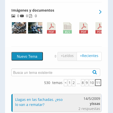
Imágenes y documentos
0
0
0
+Leídos
+Recientes
530 temas
<
1
2
...
8
9
10
11
14/5/2009
Llagas en las fachadas. ¿eso
yissas
lo van a rematar?
2 respuestas