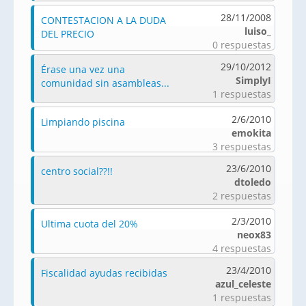
28/11/2008
CONTESTACION A LA DUDA
luiso_
DEL PRECIO
0 respuestas
29/10/2012
Érase una vez una
SimplyI
comunidad sin asambleas...
1 respuestas
2/6/2010
Limpiando piscina
emokita
3 respuestas
23/6/2010
centro social??!!
dtoledo
2 respuestas
2/3/2010
Ultima cuota del 20%
neox83
4 respuestas
23/4/2010
Fiscalidad ayudas recibidas
azul_celeste
1 respuestas