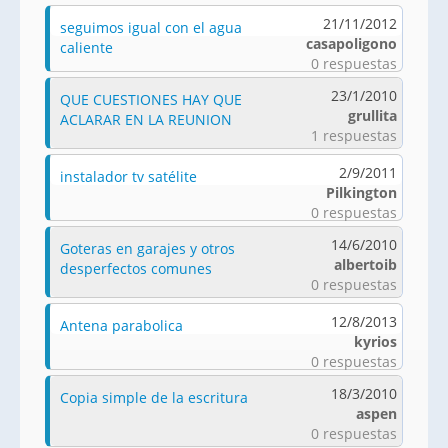
21/11/2012
seguimos igual con el agua
casapoligono
caliente
0 respuestas
23/1/2010
QUE CUESTIONES HAY QUE
grullita
ACLARAR EN LA REUNION
1 respuestas
2/9/2011
instalador tv satélite
Pilkington
0 respuestas
14/6/2010
Goteras en garajes y otros
albertoib
desperfectos comunes
0 respuestas
12/8/2013
Antena parabolica
kyrios
0 respuestas
18/3/2010
Copia simple de la escritura
aspen
0 respuestas