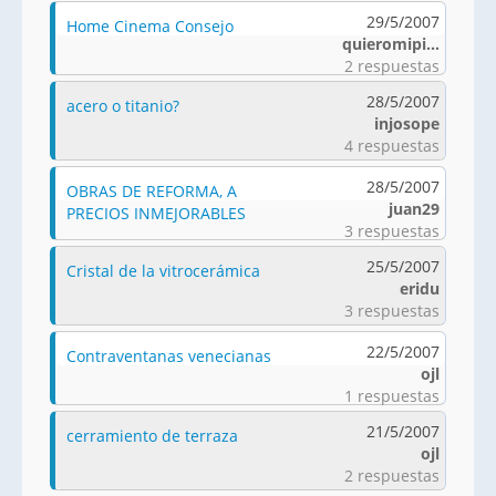
29/5/2007
Home Cinema Consejo
quieromipi...
2 respuestas
28/5/2007
acero o titanio?
injosope
4 respuestas
28/5/2007
OBRAS DE REFORMA, A
juan29
PRECIOS INMEJORABLES
3 respuestas
25/5/2007
Cristal de la vitrocerámica
eridu
3 respuestas
22/5/2007
Contraventanas venecianas
ojl
1 respuestas
21/5/2007
cerramiento de terraza
ojl
2 respuestas