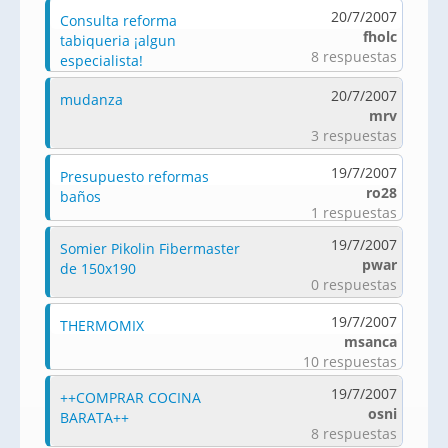
20/7/2007
Consulta reforma
fholc
tabiqueria ¡algun
8 respuestas
especialista!
20/7/2007
mudanza
mrv
3 respuestas
19/7/2007
Presupuesto reformas
ro28
baños
1 respuestas
19/7/2007
Somier Pikolin Fibermaster
pwar
de 150x190
0 respuestas
19/7/2007
THERMOMIX
msanca
10 respuestas
19/7/2007
++COMPRAR COCINA
osni
BARATA++
8 respuestas