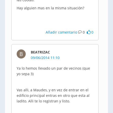
Hay alguien mas en la misma situación?
Añadir comentario
0
0
BEATRIZAC
B
09/06/2014 11:10
Ya lo hemos llevado un par de vecinos (que
yo sepa 3)
Vas alli, a Maudes, y en vez de entrar en el
edificio principal entras en otro que esta al
ladito. Alli te lo registran y listo.