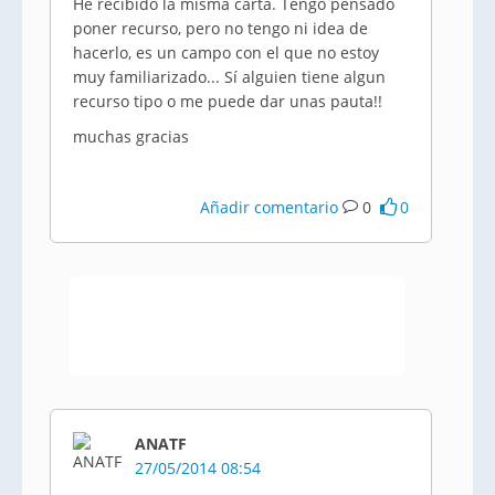
He recibido la misma carta. Tengo pensado
poner recurso, pero no tengo ni idea de
hacerlo, es un campo con el que no estoy
muy familiarizado... Sí alguien tiene algun
recurso tipo o me puede dar unas pauta!!
muchas gracias
Añadir comentario
0
0
ANATF
27/05/2014 08:54