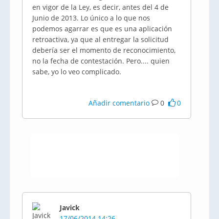
en vigor de la Ley, es decir, antes del 4 de
Junio de 2013. Lo único a lo que nos
podemos agarrar es que es una aplicación
retroactiva, ya que al entregar la solicitud
debería ser el momento de reconocimiento,
no la fecha de contestación. Pero.... quien
sabe, yo lo veo complicado.
Añadir comentario
0
0
Javick
17/06/2014 14:26