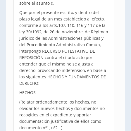
sobre el asunto ().
Que por el presente escrito, y dentro del
plazo legal de un mes establecido al efecto,
conforme a los arts.107, 110, 116 y 117 de la
ley 30/1992, de 26 de noviembre, de Régimen
Jurídico de las Administraciones públicas y
del Procedimiento Administrativo Común,
interpongo RECURSO POTESTATIVO DE
REPOSICIÓN contra el citado acto por
entender que el mismo no se ajusta a
derecho, provocando indefensión, en base a
los siguientes HECHOS Y FUNDAMENTOS DE
DERECHO:
HECHOS
(Relatar ordenadamente los hechos, no
olvidar los nuevos hechos y documentos no
recogidos en el expediente y aportar
documentación justificativa de ellos como
documento nº1, nº2...)