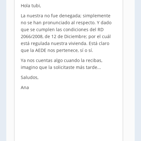
Hola tubi,
La nuestra no fue denegada; simplemente
no se han pronunciado al respecto. Y dado
que se cumplen las condiciones del RD
2066/2008, de 12 de Diciembre; por el cuál
está regulada nuestra vivienda. Está claro
que la AEDE nos pertenece, sí o sí.
Ya nos cuentas algo cuando la recibas,
imagino que la solicitaste más tarde...
Saludos,
Ana