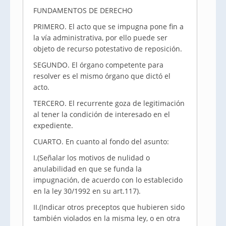
FUNDAMENTOS DE DERECHO
PRIMERO. El acto que se impugna pone fin a
la vía administrativa, por ello puede ser
objeto de recurso potestativo de reposición.
SEGUNDO. El órgano competente para
resolver es el mismo órgano que dictó el
acto.
TERCERO. El recurrente goza de legitimación
al tener la condición de interesado en el
expediente.
CUARTO. En cuanto al fondo del asunto:
I.(Señalar los motivos de nulidad o
anulabilidad en que se funda la
impugnación, de acuerdo con lo establecido
en la ley 30/1992 en su art.117).
II.(Indicar otros preceptos que hubieren sido
también violados en la misma ley, o en otra