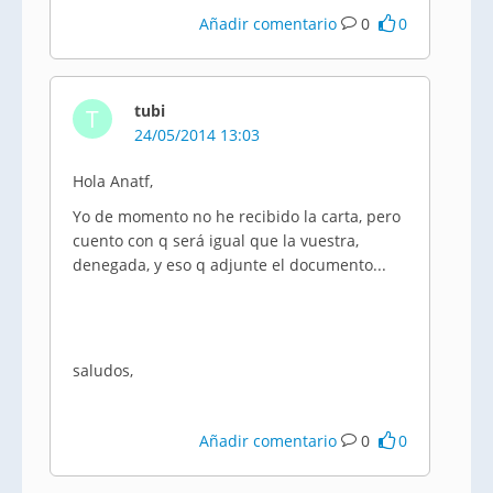
Añadir comentario
0
0
tubi
T
24/05/2014 13:03
Hola Anatf,
Yo de momento no he recibido la carta, pero
cuento con q será igual que la vuestra,
denegada, y eso q adjunte el documento...
saludos,
Añadir comentario
0
0