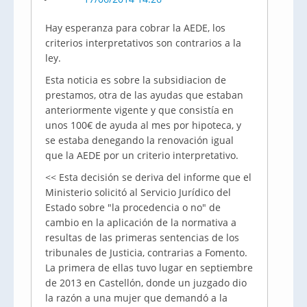
Hay esperanza para cobrar la AEDE, los
criterios interpretativos son contrarios a la
ley.
Esta noticia es sobre la subsidiacion de
prestamos, otra de las ayudas que estaban
anteriormente vigente y que consistía en
unos 100€ de ayuda al mes por hipoteca, y
se estaba denegando la renovación igual
que la AEDE por un criterio interpretativo.
<< Esta decisión se deriva del informe que el
Ministerio solicitó al Servicio Jurídico del
Estado sobre "la procedencia o no" de
cambio en la aplicación de la normativa a
resultas de las primeras sentencias de los
tribunales de Justicia, contrarias a Fomento.
La primera de ellas tuvo lugar en septiembre
de 2013 en Castellón, donde un juzgado dio
la razón a una mujer que demandó a la