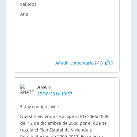
Saludos,
Ana
Añadir comentario
0
0
ANATF
25/06/2014 10:57
Estoy contigo Javick,
Nuestra vivienda se acoge al RD 2066/2008,
del 12 de diciembre de 2008 por el que se
regula el Plan Estatal de Vivienda y
Rehabilitación de 2009-2012. En nuestra