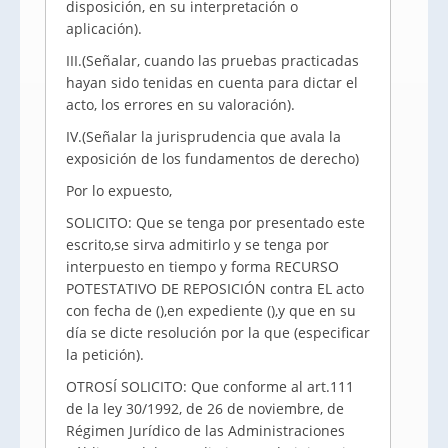
disposición, en su interpretación o
aplicación).
III.(Señalar, cuando las pruebas practicadas
hayan sido tenidas en cuenta para dictar el
acto, los errores en su valoración).
IV.(Señalar la jurisprudencia que avala la
exposición de los fundamentos de derecho)
Por lo expuesto,
SOLICITO: Que se tenga por presentado este
escrito,se sirva admitirlo y se tenga por
interpuesto en tiempo y forma RECURSO
POTESTATIVO DE REPOSICIÓN contra EL acto
con fecha de (),en expediente (),y que en su
día se dicte resolución por la que (especificar
la petición).
OTROSÍ SOLICITO: Que conforme al art.111
de la ley 30/1992, de 26 de noviembre, de
Régimen Jurídico de las Administraciones