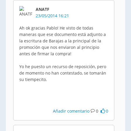
ANATF
23/05/2014 16:21
Ah ok gracias Pablo! He visto de todas
maneras que ese documento está adjunto a
la escritura de Barajas a la principal de la
promoción que nos enviaron al principio
antes de firmar la compra!
Yo he puesto un recurso de reposición, pero
de momento no han contestado, se tomarán
su tiempecito.
Añadir comentario
0
0