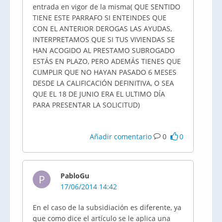
entrada en vigor de la misma( QUE SENTIDO
TIENE ESTE PARRAFO SI ENTEINDES QUE
CON EL ANTERIOR DEROGAS LAS AYUDAS,
INTERPRETAMOS QUE SI TUS VIVIENDAS SE
HAN ACOGIDO AL PRESTAMO SUBROGADO
ESTÁS EN PLAZO, PERO ADEMÁS TIENES QUE
CUMPLIR QUE NO HAYAN PASADO 6 MESES
DESDE LA CALIFICACIÓN DEFINITIVA, O SEA
QUE EL 18 DE JUNIO ERA EL ULTIMO DÍA
PARA PRESENTAR LA SOLICITUD)
Añadir comentario
0
0
PabloGu
P
17/06/2014 14:42
En el caso de la subsidiación es diferente, ya
que como dice el artículo se le aplica una