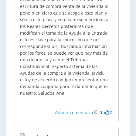
escritura de compra-venta de la vivienda lo
pone bien claro que se acoge a este plan y
sólo a este plan; y en ella no se menciona a
los Reales Decretos posteriores que
modifican el tema de la Ayuda a la Entrada;
esto es clave para la concesión que nos
corresponde sí o sí. Buscando información
por los foros, se puede ver que hay más de
una denuncia ya ante el Tribunal
Constitucional respecto al tema de las
Ayudas de la compra a la vivienda. Javick,
estoy de acuerdo contigo en presentar una
demanda conjunta para reclamar lo que es
nuestro. Saludos, Ana
Añadir comentario
0
0