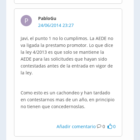
PabloGu
P
24/06/2014 23:27
Javi, el punto 1 no lo cumplimos. La AEDE no
va ligada la prestamo promotor. Lo que dice
la ley 4/2013 es que solo se mantiene la
AEDE para las solicitudes que hayan sido
contestadas antes de la entrada en vigor de
la ley.
Como esto es un cachondeo y han tardado
en contestarnos mas de un año, en principio
no tienen que concedernoslas.
Añadir comentario
0
0