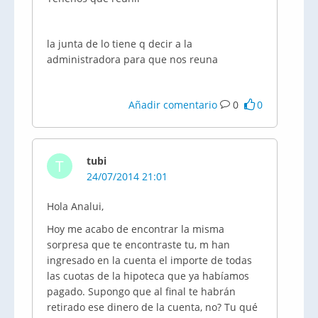
la junta de lo tiene q decir a la
administradora para que nos reuna
Añadir comentario
0
0
tubi
T
24/07/2014 21:01
Hola Analui,
Hoy me acabo de encontrar la misma
sorpresa que te encontraste tu, m han
ingresado en la cuenta el importe de todas
las cuotas de la hipoteca que ya habíamos
pagado. Supongo que al final te habrán
retirado ese dinero de la cuenta, no? Tu qué