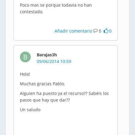
Poco mas se porque todavia no han
contestado.
Añadir comentario
0
0
Barajas3h
B
09/06/2014 10:59
Hola!
Muchas gracias Pablo.
Alguien ha puesto ya el recurso?? Sabéis los
pasos que hay que dar??
Un saludo