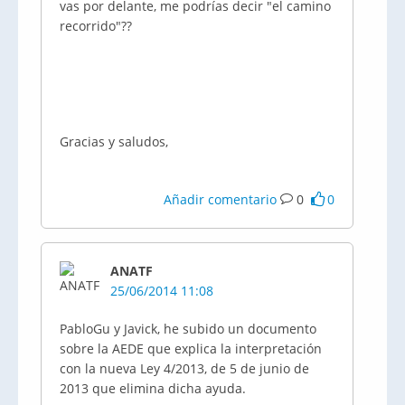
vas por delante, me podrías decir "el camino
recorrido"??
Gracias y saludos,
Añadir comentario
0
0
ANATF
25/06/2014 11:08
PabloGu y Javick, he subido un documento
sobre la AEDE que explica la interpretación
con la nueva Ley 4/2013, de 5 de junio de
2013 que elimina dicha ayuda.