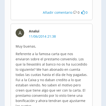
Añadir comentario
0
0
Analui
A
11/06/2014 21:38
Muy buenas,
Referente a la famosa carta que nos
enviaron sobre el prestamo convenido. Los
que la llevastéis al banco no os ha succedido
lo siguiente? Me han abonado en cuenta
todas las cuotas hasta el día de hoy pagadas.
Fui a la Caixa y no daban credito a lo que
estaban viendo. No saben el motivo pero
creen que tiene algo que ver con la carta. El
prestamo convenido por lo visto tiene una
bonificación y ahora tendran que ajustarme
las cuotas.