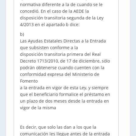
normativa diferente a la de cuando se le
concedió. En el caso de la AEDE la
disposición transitoria segunda de la Ley
4/2013 en el apartado b dice:
b)
Las Ayudas Estatales Directas a la Entrada
que subsisten conforme a la
disposición transitoria primera del Real
Decreto 1713/2010, de 17 de diciembre, sólo
podrán obtenerse cuando cuenten con la
conformidad expresa del Ministerio de
Fomento
a la entrada en vigor de esta Ley, y siempre
que el beneficiario formalice el préstamo en
un plazo de dos meses desde la entrada en
vigor de la misma
Es decir, que solo las dan a los que la
comunicación les llegue antes de la entrada