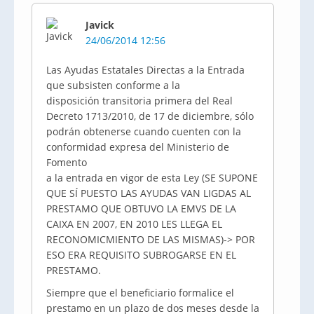
Javick
24/06/2014 12:56
Las Ayudas Estatales Directas a la Entrada
que subsisten conforme a la
disposición transitoria primera del Real
Decreto 1713/2010, de 17 de diciembre, sólo
podrán obtenerse cuando cuenten con la
conformidad expresa del Ministerio de
Fomento
a la entrada en vigor de esta Ley (SE SUPONE
QUE SÍ PUESTO LAS AYUDAS VAN LIGDAS AL
PRESTAMO QUE OBTUVO LA EMVS DE LA
CAIXA EN 2007, EN 2010 LES LLEGA EL
RECONOMICMIENTO DE LAS MISMAS)-> POR
ESO ERA REQUISITO SUBROGARSE EN EL
PRESTAMO.
Siempre que el beneficiario formalice el
prestamo en un plazo de dos meses desde la