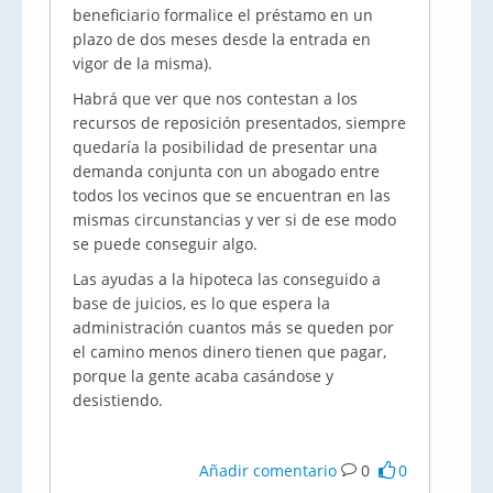
beneficiario formalice el préstamo en un
plazo de dos meses desde la entrada en
vigor de la misma).
Habrá que ver que nos contestan a los
recursos de reposición presentados, siempre
quedaría la posibilidad de presentar una
demanda conjunta con un abogado entre
todos los vecinos que se encuentran en las
mismas circunstancias y ver si de ese modo
se puede conseguir algo.
Las ayudas a la hipoteca las conseguido a
base de juicios, es lo que espera la
administración cuantos más se queden por
el camino menos dinero tienen que pagar,
porque la gente acaba casándose y
desistiendo.
Añadir comentario
0
0