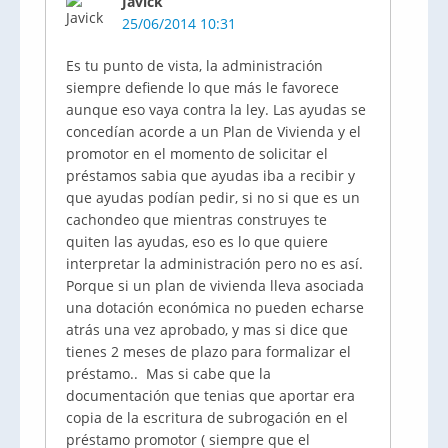
Javick
25/06/2014 10:31
Es tu punto de vista, la administración
siempre defiende lo que más le favorece
aunque eso vaya contra la ley. Las ayudas se
concedían acorde a un Plan de Vivienda y el
promotor en el momento de solicitar el
préstamos sabia que ayudas iba a recibir y
que ayudas podían pedir, si no si que es un
cachondeo que mientras construyes te
quiten las ayudas, eso es lo que quiere
interpretar la administración pero no es así.
Porque si un plan de vivienda lleva asociada
una dotación económica no pueden echarse
atrás una vez aprobado, y mas si dice que
tienes 2 meses de plazo para formalizar el
préstamo.. Mas si cabe que la
documentación que tenias que aportar era
copia de la escritura de subrogación en el
préstamo promotor ( siempre que el