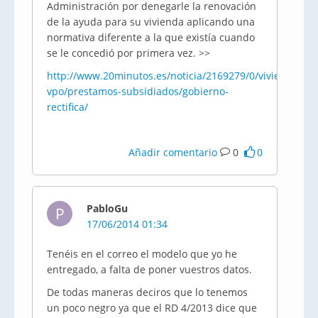
Administración por denegarle la renovación
de la ayuda para su vivienda aplicando una
normativa diferente a la que existía cuando
se le concedió por primera vez. >>
http://www.20minutos.es/noticia/2169279/0/viviendas-
vpo/prestamos-subsidiados/gobierno-
rectifica/
Añadir comentario
0
0
PabloGu
P
17/06/2014 01:34
Tenéis en el correo el modelo que yo he
entregado, a falta de poner vuestros datos.
De todas maneras deciros que lo tenemos
un poco negro ya que el RD 4/2013 dice que