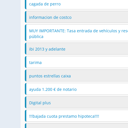
cagada de perro
informacion de costco
MUY IMPORTANTE: Tasa entrada de vehículos y rese
pública
ibi 2013 y adelante
tarima
puntos estrellas caixa
ayuda 1.200 € de notario
Digital plus
!!!bajada cuota prestamo hipoteca!!!!