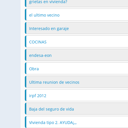
grietas en vivienda?
el ultimo vecino
Interesado en garaje
COCINAS
endesa-eon
Obra
Ultima reunion de vecinos
irpf 2012
Baja del seguro de vida
Vivienda tipo 2. AYUDA¡,,,