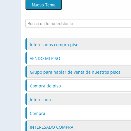
Interesados compra piso
VENDO MI PISO
Grupo para hablar de venta de nuestros pisos
Compra de piso
Interesada
Compra
INTERESADO COMPRA