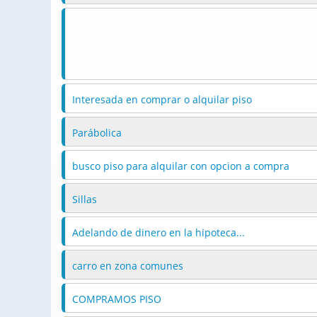
Interesada en comprar o alquilar piso
Parábolica
busco piso para alquilar con opcion a compra
Sillas
Adelando de dinero en la hipoteca...
carro en zona comunes
COMPRAMOS PISO