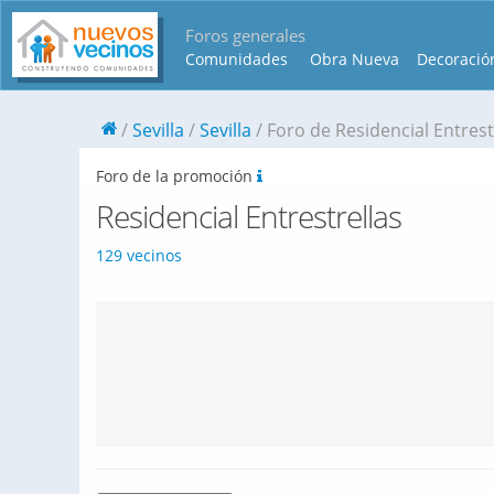
Foros generales
Comunidades
Obra Nueva
Decoració
Sevilla
Sevilla
Foro de Residencial Entrest
Foro de la promoción
Residencial Entrestrellas
129 vecinos