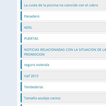
La cuota de la piscina no coincide con el cobro
Panadero
ADSL
PUERTAS
NOTICIAS RELACIONADAS CON LA SITUACION DE L
PROMOCION
seguro vivienda
irpf 2013
Tendederos
Tamaño azulejo cocina