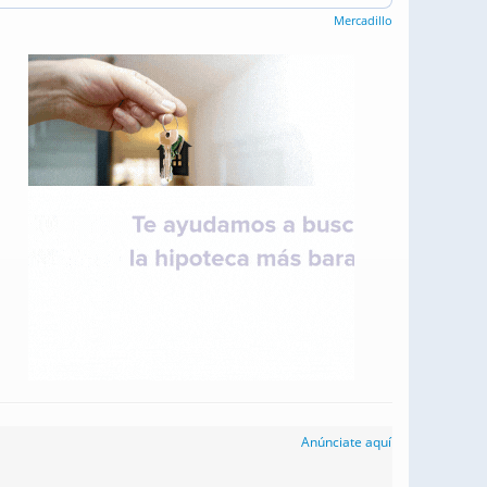
Mercadillo
Anúnciate aquí