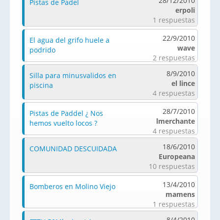
28/12/2010
Pistas de Padel
erpoli
1 respuestas
22/9/2010
El agua del grifo huele a
wave
podrido
2 respuestas
8/9/2010
Silla para minusvalidos en
el lince
piscina
4 respuestas
28/7/2010
Pistas de Paddel ¿ Nos
lmerchante
hemos vuelto locos ?
4 respuestas
18/6/2010
COMUNIDAD DESCUIDADA
Europeana
10 respuestas
13/4/2010
Bomberos en Molino Viejo
mamens
1 respuestas
8/4/2010