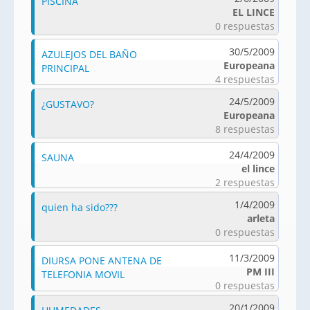
PISCINA
EL LINCE
0 respuestas
30/5/2009
AZULEJOS DEL BAÑO
Europeana
PRINCIPAL
4 respuestas
24/5/2009
¿GUSTAVO?
Europeana
8 respuestas
24/4/2009
SAUNA
el lince
2 respuestas
1/4/2009
quien ha sido???
arleta
0 respuestas
11/3/2009
DIURSA PONE ANTENA DE
PM III
TELEFONIA MOVIL
0 respuestas
20/1/2009