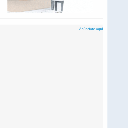
Anúnciate aquí