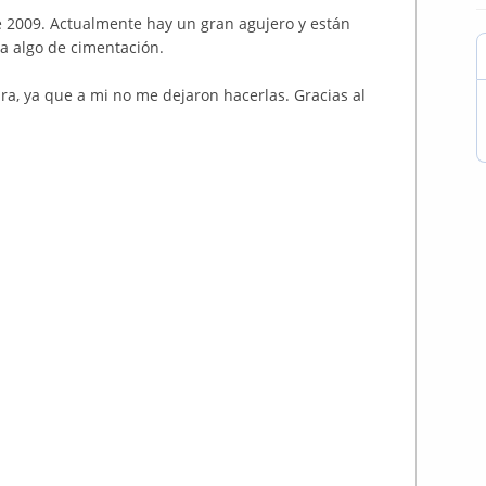
2009. Actualmente hay un gran agujero y están
a algo de cimentación.
ra, ya que a mi no me dejaron hacerlas. Gracias al