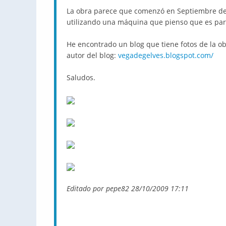
La obra parece que comenzó en Septiembre de 
utilizando una máquina que pienso que es par
He encontrado un blog que tiene fotos de la ob
autor del blog:
vegadegelves.blogspot.com/
Saludos.
Editado por pepe82 28/10/2009 17:11