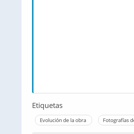
Etiquetas
Evolución de la obra
Fotografías d