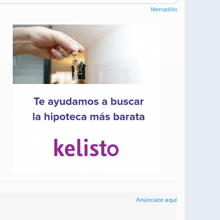
Mercadillo
Anúnciate aquí