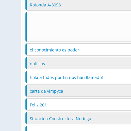
Rotonda A-8058
el conocimiento es poder
noticias
hola a todos por fin nos han llamado!
carta de vimpyca
Feliz 2011
Situación Constructora Noriega