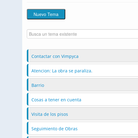
Contactar con Vimpyca
Atencion: La obra se paraliza.
Barrio
Cosas a tener en cuenta
Visita de los pisos
Seguimiento de Obras