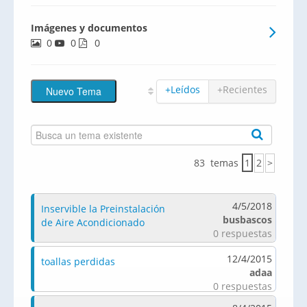
Imágenes y documentos
0
0
0
+Leídos
+Recientes
83 temas
1
2
>
4/5/2018
Inservible la Preinstalación
busbascos
de Aire Acondicionado
0 respuestas
12/4/2015
toallas perdidas
adaa
0 respuestas