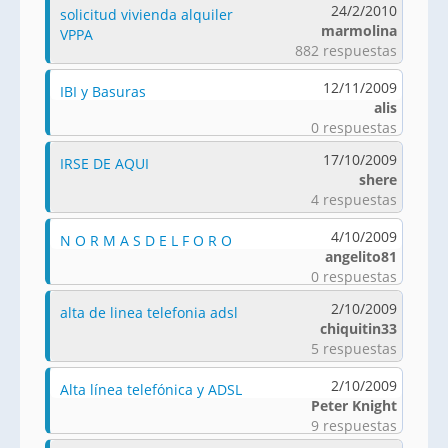
24/2/2010
solicitud vivienda alquiler
marmolina
VPPA
882 respuestas
12/11/2009
IBI y Basuras
alis
0 respuestas
17/10/2009
IRSE DE AQUI
shere
4 respuestas
4/10/2009
N O R M A S D E L F O R O
angelito81
0 respuestas
2/10/2009
alta de linea telefonia adsl
chiquitin33
5 respuestas
2/10/2009
Alta línea telefónica y ADSL
Peter Knight
9 respuestas