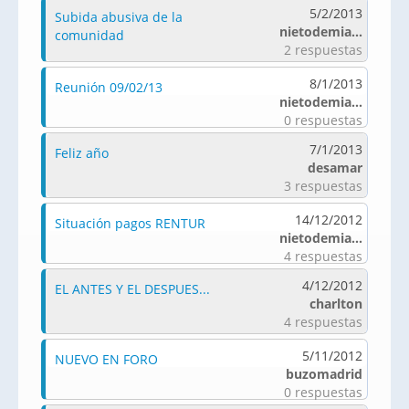
5/2/2013
Subida abusiva de la
nietodemia...
comunidad
2 respuestas
8/1/2013
Reunión 09/02/13
nietodemia...
0 respuestas
7/1/2013
Feliz año
desamar
3 respuestas
14/12/2012
Situación pagos RENTUR
nietodemia...
4 respuestas
4/12/2012
EL ANTES Y EL DESPUES...
charlton
4 respuestas
5/11/2012
NUEVO EN FORO
buzomadrid
0 respuestas