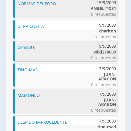
15/9/2009
NORMAS DEL FORO
ANGELITO81
0 respuestas
9/9/2009
OTRA COSITA
charlton
1 respuestas
9/9/2009
Consulta
wiki270609
0 respuestas
7/9/2009
TINO-MAD
JUAN-
ARAGON
0 respuestas
7/9/2009
MAMONEO
JUAN-
ARAGON
0 respuestas
7/9/2009
DESPIDO IMPROCEDENTE
tino-mad