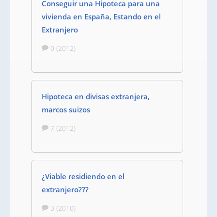
Conseguir una Hipoteca para una
vivienda en España, Estando en el
Extranjero
0 (2012)
Hipoteca en divisas extranjera,
marcos suizos
7 (2012)
¿Viable residiendo en el
extranjero???
3 (2010)