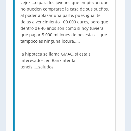
vejez....o para los jovenes que empiezan que
no pueden comprarse la casa de sus sueños,
al poder aplazar una parte, pues igual te
dejas a vencimiento 100.000 euros, pero que
dentro de 40 años son como si hoy tuviera
que pagar 5.000 millones de pesestas....que
tampoco es ninguna locura,,,,,,,
la hipoteca se llama GMAC, si estais
interesados, en Bankinter la
teneís.....saludos