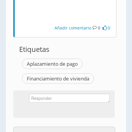
Añadir comentario
0
0
Etiquetas
Aplazamiento de pago
Financiamiento de vivienda