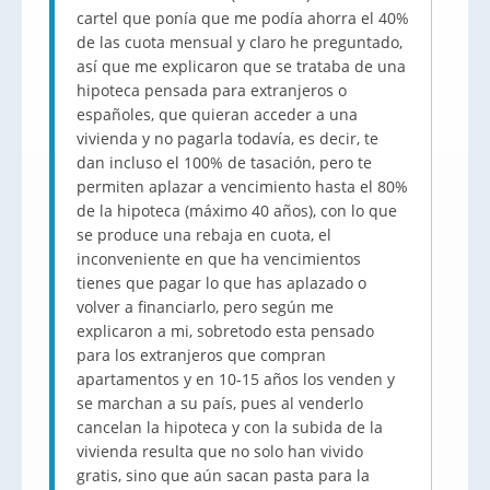
cartel que ponía que me podía ahorra el 40%
de las cuota mensual y claro he preguntado,
así que me explicaron que se trataba de una
hipoteca pensada para extranjeros o
españoles, que quieran acceder a una
vivienda y no pagarla todavía, es decir, te
dan incluso el 100% de tasación, pero te
permiten aplazar a vencimiento hasta el 80%
de la hipoteca (máximo 40 años), con lo que
se produce una rebaja en cuota, el
inconveniente en que ha vencimientos
tienes que pagar lo que has aplazado o
volver a financiarlo, pero según me
explicaron a mi, sobretodo esta pensado
para los extranjeros que compran
apartamentos y en 10-15 años los venden y
se marchan a su país, pues al venderlo
cancelan la hipoteca y con la subida de la
vivienda resulta que no solo han vivido
gratis, sino que aún sacan pasta para la