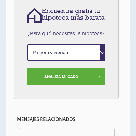
Encuentra gratis tu
hipoteca más barata
¿Para qué necesitas la hipoteca?
ANALIZA MI CASO
MENSAJES RELACIONADOS