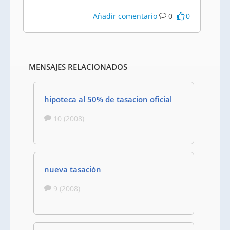
Añadir comentario
0
0
MENSAJES RELACIONADOS
hipoteca al 50% de tasacion oficial
10 (2008)
nueva tasación
9 (2008)