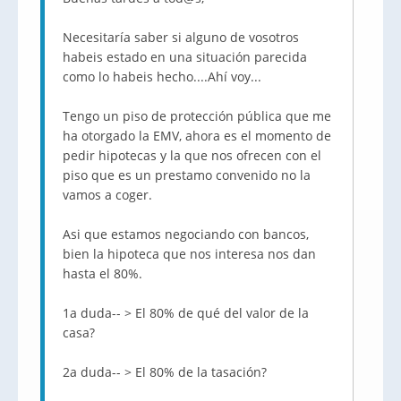
Necesitaría saber si alguno de vosotros
habeis estado en una situación parecida
como lo habeis hecho....Ahí voy...
Tengo un piso de protección pública que me
ha otorgado la EMV, ahora es el momento de
pedir hipotecas y la que nos ofrecen con el
piso que es un prestamo convenido no la
vamos a coger.
Asi que estamos negociando con bancos,
bien la hipoteca que nos interesa nos dan
hasta el 80%.
1a duda-- > El 80% de qué del valor de la
casa?
2a duda-- > El 80% de la tasación?