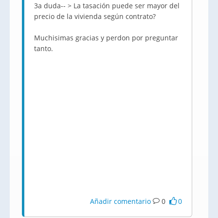
3a duda-- > La tasación puede ser mayor del
precio de la vivienda según contrato?
Muchisimas gracias y perdon por preguntar
tanto.
Añadir comentario
0
0