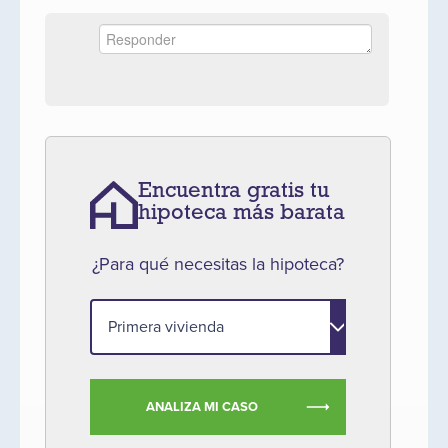
Encuentra gratis tu
hipoteca más barata
¿Para qué necesitas la hipoteca?
ANALIZA MI CASO