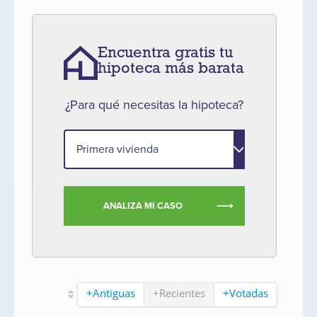
Encuentra gratis tu
hipoteca más barata
¿Para qué necesitas la hipoteca?
ANALIZA MI CASO
+Antiguas
+Recientes
+Votadas