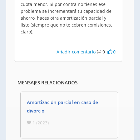
cuota menor. Si por contra no tienes ese
problema se incrementará tu capacidad de
ahorro, haces otra amortización parcial y
listo (siempre que no te cobren comisiones,
claro).
Añadir comentario
0
0
MENSAJES RELACIONADOS
Amortización parcial en caso de
divorcio
1 (2023)