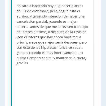
de cara a hacienda hay que hacerla antes
del 31 de diciembre, pero, segun esta el
euribor, y teniendo intencion de hacer una
cancelacion parcial, ¿cuando es mejor
hacerla, antes de que me la revisen (con tipo
de interes altisimo) o despues de la revision
(con el interes que hay ahora bajisimo) a
priori parece que mejor seria despues, pero
con esto de las hipotecas nunca se sabe...
¿sabeis cuando es mas interesante? (para
quitar tiempo y capital y mantener la cuota)
gracias