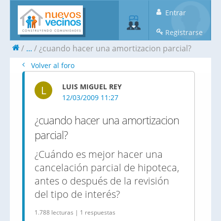
Entrar
Registrarse
...
¿cuando hacer una amortizacion parcial?
Volver al foro
LUIS MIGUEL REY
L
12/03/2009 11:27
¿cuando hacer una amortizacion
parcial?
¿Cuándo es mejor hacer una
cancelación parcial de hipoteca,
antes o después de la revisión
del tipo de interés?
1.788 lecturas | 1 respuestas