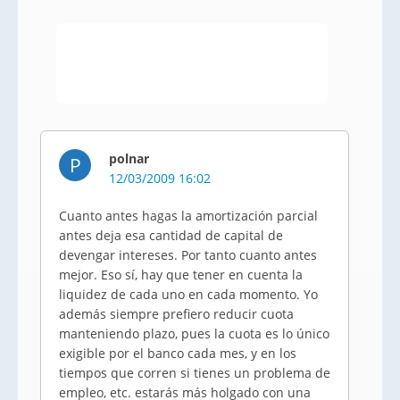
polnar
P
12/03/2009 16:02
Cuanto antes hagas la amortización parcial
antes deja esa cantidad de capital de
devengar intereses. Por tanto cuanto antes
mejor. Eso sí, hay que tener en cuenta la
liquidez de cada uno en cada momento. Yo
además siempre prefiero reducir cuota
manteniendo plazo, pues la cuota es lo único
exigible por el banco cada mes, y en los
tiempos que corren si tienes un problema de
empleo, etc. estarás más holgado con una