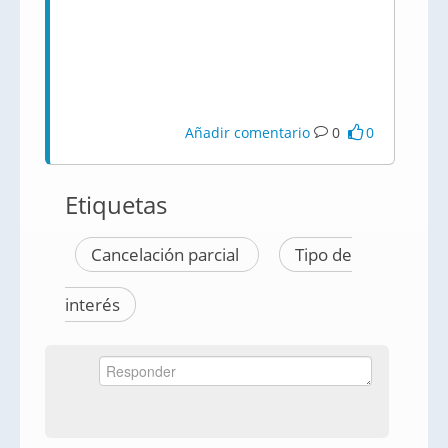
Añadir comentario
0
0
Etiquetas
Cancelación parcial
Tipo de
interés