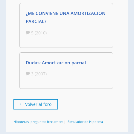
¿ME CONVIENE UNA AMORTIZACIÓN
PARCIAL?
5 (2010)
Dudas: Amortizacion parcial
3 (2007)
Volver al foro
Hipotecas, preguntas frecuentes
|
Simulador de Hipoteca