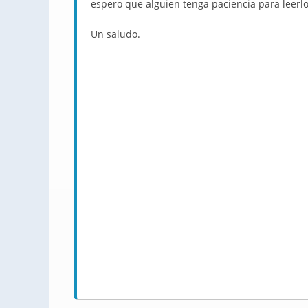
espero que alguien tenga paciencia para leerl
Un saludo.