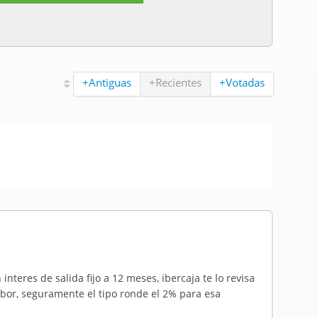
+Antiguas
+Recientes
+Votadas
nteres de salida fijo a 12 meses, ibercaja te lo revisa
ribor, seguramente el tipo ronde el 2% para esa