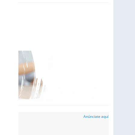
Anúnciate aquí