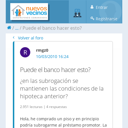
Entrar
Registrarse
...
Puede el banco hacer esto?
Volver al foro
rmgz0
R
10/03/2010 16:24
Puede el banco hacer esto?
¿en las subrogación se
mantienen las condiciones de la
hipoteca anterior?
2.951 lecturas | 4 respuestas
Hola, he comprado un piso y en principio
podría subrogarme al préstamo promotor. La