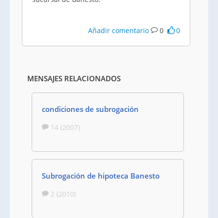
Añadir comentario
0
0
MENSAJES RELACIONADOS
condiciones de subrogación
14 (2007)
Subrogación de hipoteca Banesto
2 (2010)