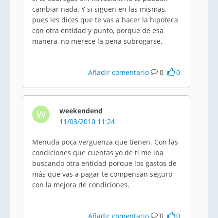
cambiar nada. Y si siguen en las mismas,
pues les dices que te vas a hacer la hipoteca
con otra entidad y punto, porque de esa
manera, no merece la pena subrogarse.
Añadir comentario
0
0
weekendend
W
11/03/2010 11:24
Menuda poca verguenza que tienen. Con las
condiciones que cuentas yo de ti me iba
buscando otra entidad porque los gastos de
más que vas a pagar te compensan seguro
con la mejora de condiciones.
Añadir comentario
0
0