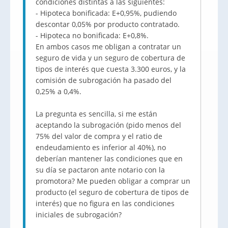
condiciones distintas a las siguientes:
- Hipoteca bonificada: E+0,95%, pudiendo
descontar 0,05% por producto contratado.
- Hipoteca no bonificada: E+0,8%.
En ambos casos me obligan a contratar un
seguro de vida y un seguro de cobertura de
tipos de interés que cuesta 3.300 euros, y la
comisión de subrogación ha pasado del
0,25% a 0,4%.
La pregunta es sencilla, si me están
aceptando la subrogación (pido menos del
75% del valor de compra y el ratio de
endeudamiento es inferior al 40%), no
deberían mantener las condiciones que en
su día se pactaron ante notario con la
promotora? Me pueden obligar a comprar un
producto (el seguro de cobertura de tipos de
interés) que no figura en las condiciones
iniciales de subrogación?