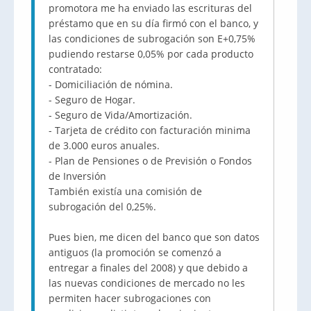
promotora me ha enviado las escrituras del
préstamo que en su día firmó con el banco, y
las condiciones de subrogación son E+0,75%
pudiendo restarse 0,05% por cada producto
contratado:
- Domiciliación de nómina.
- Seguro de Hogar.
- Seguro de Vida/Amortización.
- Tarjeta de crédito con facturación minima
de 3.000 euros anuales.
- Plan de Pensiones o de Previsión o Fondos
de Inversión
También existía una comisión de
subrogación del 0,25%.
Pues bien, me dicen del banco que son datos
antiguos (la promoción se comenzó a
entregar a finales del 2008) y que debido a
las nuevas condiciones de mercado no les
permiten hacer subrogaciones con