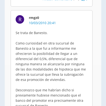
rmgz0
R
10/03/2010 20:41
Se trata de Banesto.
Como curiosidad en otra sucursal de
Banesto a la que fui a informarme me
ofrecieron la posibilidad de llegar a un
diferencial del 0,5%, diferencial que de
ninguna manera se alcanzaría por ninguna
de las dos modalidades de hipoteca que me
ofrece la sucursal que lleva la subrogación
de esa promoción de viviendas.
Desconozco que me habrían dicho si
previamente hubiese mencionado que el
banco del promotor era precisamente otra
sucursal de Banesto.