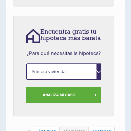
Encuentra gratis tu
hipoteca más barata
¿Para qué necesitas la hipoteca?
ANALIZA MI CASO