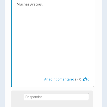
Muchas gracias.
Añadir comentario
0
0