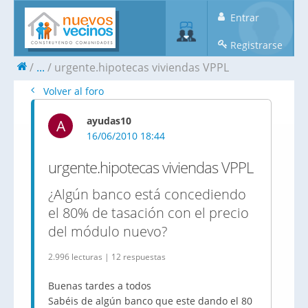
Entrar
Registrarse
...
urgente.hipotecas viviendas VPPL
Volver al foro
ayudas10
A
16/06/2010 18:44
urgente.hipotecas viviendas VPPL
¿Algún banco está concediendo
el 80% de tasación con el precio
del módulo nuevo?
2.996 lecturas | 12 respuestas
Buenas tardes a todos
Sabéis de algún banco que este dando el 80