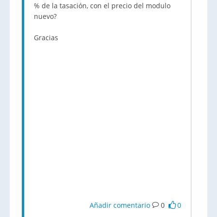
% de la tasación, con el precio del modulo
nuevo?
Gracias
Añadir comentario
0
0