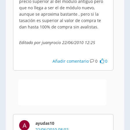
precio superior al del modulo antiguo pero
que no llega a ser el de módulo nuevo,
aunque se aproxima bastante , pero si la
tasación es superior al valor de compra te
dan hasta 100% de compra sin avalistas.
Editado por juanyrocio 22/06/2010 12:25
Añadir comentario
0
0
ayudas10
A
22/06/2010 08:02