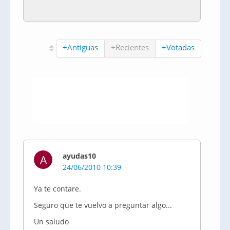
+Antiguas
+Recientes
+Votadas
ayudas10
A
24/06/2010 10:39
Ya te contare.
Seguro que te vuelvo a preguntar algo...
Un saludo