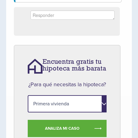
Encuentra gratis tu
hipoteca más barata
¿Para qué necesitas la hipoteca?
ANALIZA MI CASO