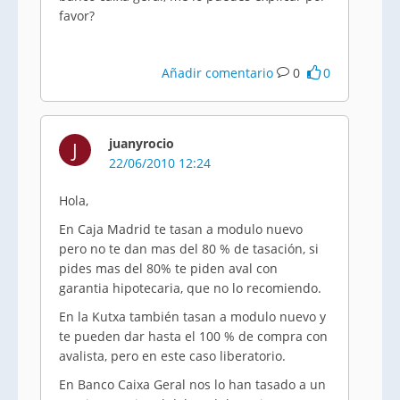
favor?
Añadir comentario
0
0
juanyrocio
J
22/06/2010 12:24
Hola,
En Caja Madrid te tasan a modulo nuevo
pero no te dan mas del 80 % de tasación, si
pides mas del 80% te piden aval con
garantia hipotecaria, que no lo recomiendo.
En la Kutxa también tasan a modulo nuevo y
te pueden dar hasta el 100 % de compra con
avalista, pero en este caso liberatorio.
En Banco Caixa Geral nos lo han tasado a un