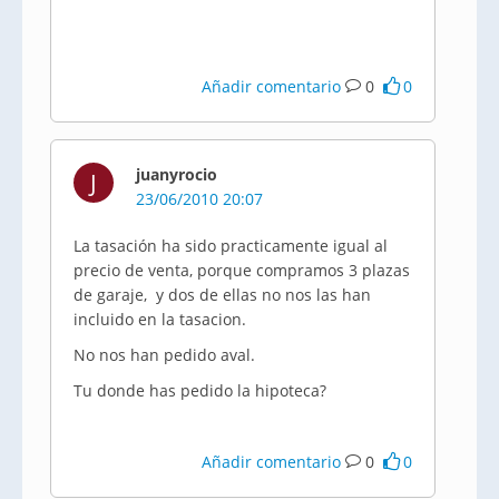
Añadir comentario
0
0
juanyrocio
J
23/06/2010 20:07
La tasación ha sido practicamente igual al
precio de venta, porque compramos 3 plazas
de garaje, y dos de ellas no nos las han
incluido en la tasacion.
No nos han pedido aval.
Tu donde has pedido la hipoteca?
Añadir comentario
0
0