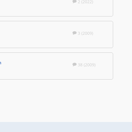
2 (2022)
3 (2009)
n
38 (2009)