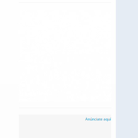
Anúnciate aquí