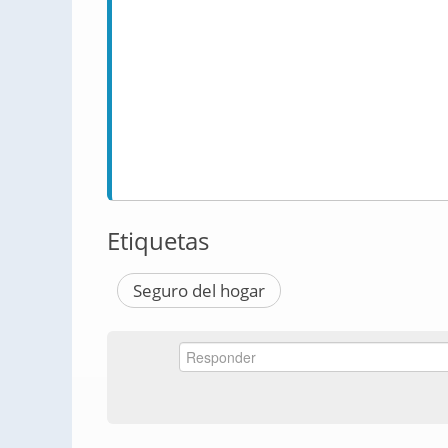
Etiquetas
Seguro del hogar