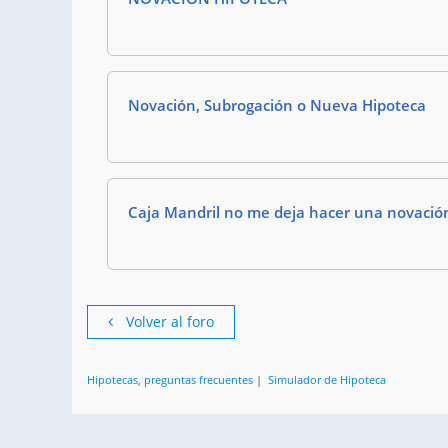
Novación, Subrogación o Nueva Hipoteca
Caja Mandril no me deja hacer una novació
Volver al foro
Hipotecas, preguntas frecuentes
|
Simulador de Hipoteca