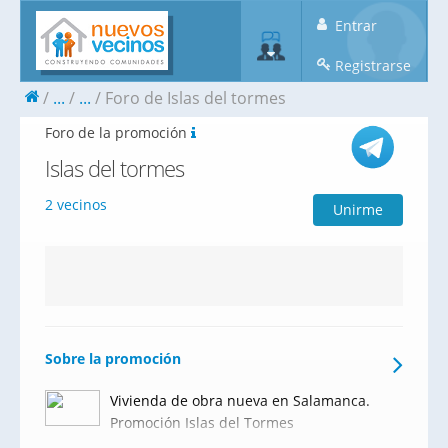
Entrar
Registrarse
...
...
Foro de Islas del tormes
Foro de la promoción
Islas del tormes
2 vecinos
Unirme
Sobre la promoción
Vivienda de obra nueva en Salamanca.
Promoción Islas del Tormes