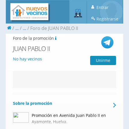
Entrar
Registrarse
...
...
Foro de JUAN PABLO II
Foro de la promoción
JUAN PABLO II
No hay vecinos
Unirme
Sobre la promoción
Promoción en Avenida Juan Pablo II en
Ayamonte, Huelva.