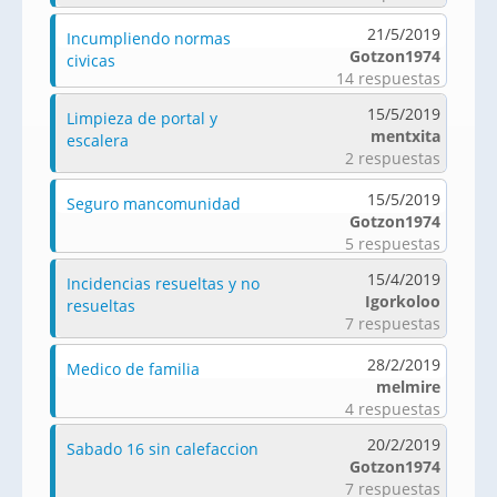
21/5/2019
Incumpliendo normas
Gotzon1974
civicas
14 respuestas
15/5/2019
Limpieza de portal y
mentxita
escalera
2 respuestas
15/5/2019
Seguro mancomunidad
Gotzon1974
5 respuestas
15/4/2019
Incidencias resueltas y no
Igorkoloo
resueltas
7 respuestas
28/2/2019
Medico de familia
melmire
4 respuestas
20/2/2019
Sabado 16 sin calefaccion
Gotzon1974
7 respuestas