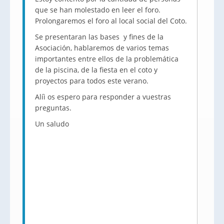
que se han molestado en leer el foro.
Prolongaremos el foro al local social del Coto.
Se presentaran las bases y fines de la
Asociación, hablaremos de varios temas
importantes entre ellos de la problemática
de la piscina, de la fiesta en el coto y
proyectos para todos este verano.
Alíì
os espero para responder a vuestras
preguntas.
Un saludo