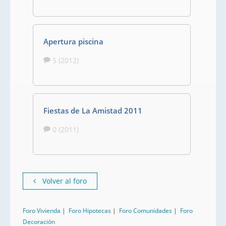
Apertura piscina
5 (2012)
Fiestas de La Amistad 2011
0 (2011)
Volver al foro
Foro Vivienda
|
Foro Hipotecas
|
Foro Comunidades
|
Foro
Decoración