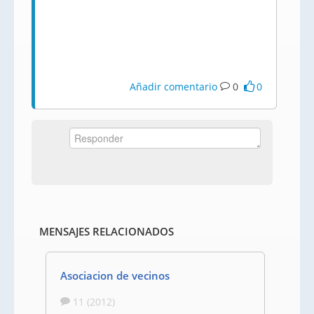
Añadir comentario
0
0
MENSAJES RELACIONADOS
Asociacion de vecinos
11 (2012)