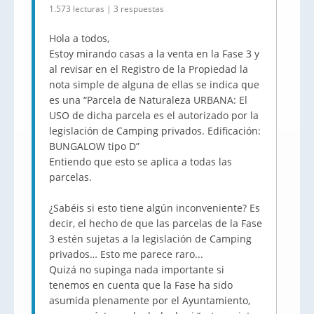
1.573 lecturas | 3 respuestas
Hola a todos,
Estoy mirando casas a la venta en la Fase 3 y
al revisar en el Registro de la Propiedad la
nota simple de alguna de ellas se indica que
es una “Parcela de Naturaleza URBANA: El
USO de dicha parcela es el autorizado por la
legislación de Camping privados. Edificación:
BUNGALOW tipo D”
Entiendo que esto se aplica a todas las
parcelas.
¿Sabéis si esto tiene algún inconveniente? Es
decir, el hecho de que las parcelas de la Fase
3 estén sujetas a la legislación de Camping
privados… Esto me parece raro...
Quizá no supinga nada importante si
tenemos en cuenta que la Fase ha sido
asumida plenamente por el Ayuntamiento,