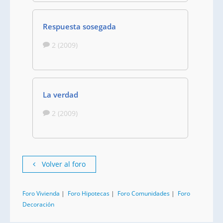
Respuesta sosegada
2 (2009)
La verdad
2 (2009)
Volver al foro
Foro Vivienda
|
Foro Hipotecas
|
Foro Comunidades
|
Foro
Decoración