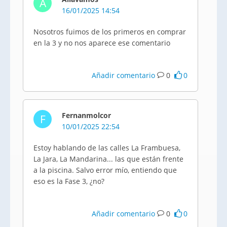
A
16/01/2025 14:54
Nosotros fuimos de los primeros en comprar
en la 3 y no nos aparece ese comentario
Añadir comentario
0
0
Fernanmolcor
F
10/01/2025 22:54
Estoy hablando de las calles La Frambuesa,
La Jara, La Mandarina... las que están frente
a la piscina. Salvo error mío, entiendo que
eso es la Fase 3, ¿no?
Añadir comentario
0
0