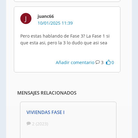
juanc66
J
10/01/2025 11:39
Pero estas hablando de Fase 3? La Fase 1 si
que esta asi, pero la 3 lo dudo que asi sea
Añadir comentario
3
0
MENSAJES RELACIONADOS
VIVIENDAS FASE I
2 (2023)