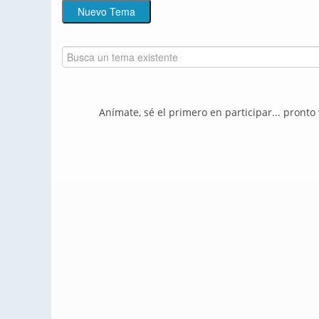
Anímate, sé el primero en participar... pronto