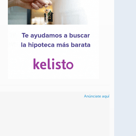
Anúnciate aquí