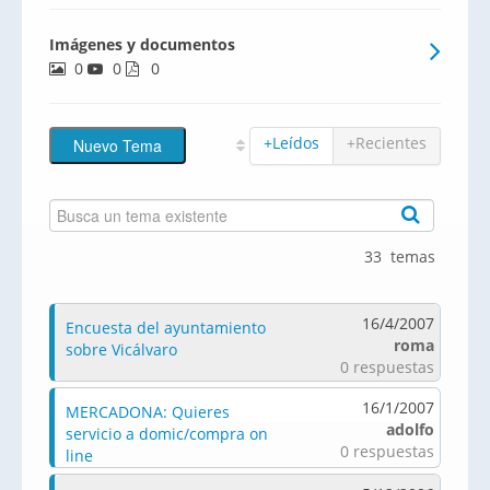
Imágenes y documentos
0
0
0
+Leídos
+Recientes
33 temas
16/4/2007
Encuesta del ayuntamiento
roma
sobre Vicálvaro
0 respuestas
16/1/2007
MERCADONA: Quieres
adolfo
servicio a domic/compra on
0 respuestas
line