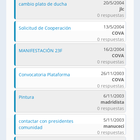
20/5/2004
cambio plato de ducha
jlc
0 respuestas
13/5/2004
Solicitud de Cooperación
COVA
0 respuestas
16/2/2004
MANIFESTACIÓN 23F
COVA
0 respuestas
26/11/2003
Convocatoria Plataforma
COVA
0 respuestas
6/11/2003
Pintura
madridista
0 respuestas
5/11/2003
contactar con presidentes
manuceci
comunidad
0 respuestas