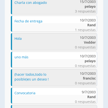
15/7/2003
Charla con abogado
pelayo
3 respuestas
10/7/2003
Fecha de entrega
Rand
1 respuestas
10/7/2003
Hola
Vedder
0 respuestas
10/7/2003
uno más
pelayo
0 respuestas
10/7/2003
(hacer todos,todo lo
francisc
posible)es un deseo !
0 respuestas
9/7/2003
Convocatoria
Rand
0 respuestas