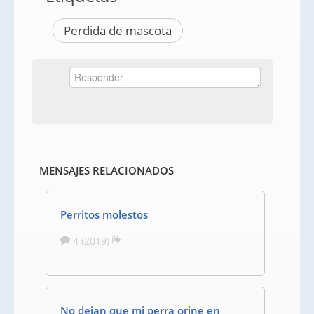
Perdida de mascota
MENSAJES RELACIONADOS
Perritos molestos
4 (2019)
No dejan que mi perra orine en