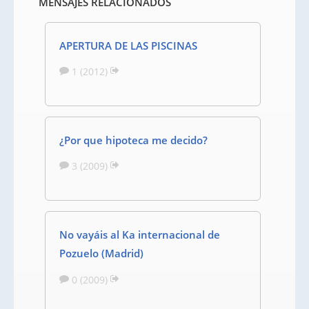
MENSAJES RELACIONADOS
APERTURA DE LAS PISCINAS
1 (2012)
¿Por que hipoteca me decido?
3 (2009)
No vayáis al Ka internacional de
Pozuelo (Madrid)
0 (2009)