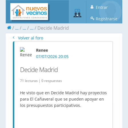
Entrar
Registrarse
...
...
...
Decide Madrid
Volver al foro
Renee
07/07/2026 20:05
Decide Madrid
71 lecturas | 0 respuestas
He visto que en Decide Madrid hay proyectos
para El Cañaveral que se pueden apoyar en
los presupuestos participativos.