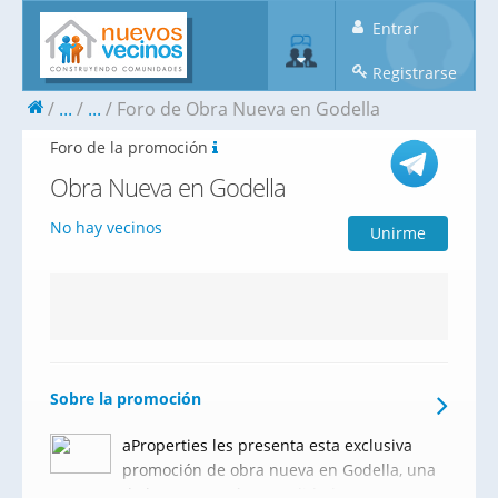
Entrar
Registrarse
...
...
Foro de Obra Nueva en Godella
Foro de la promoción
Obra Nueva en Godella
No hay vecinos
Unirme
Sobre la promoción
aProperties les presenta esta exclusiva
promoción de obra nueva en Godella, una
de las zonas más consolidadas y