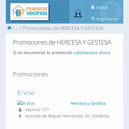
Entrar
Registrarse
...
Promociones de HERCESA Y GESTESA
Promociones de HERCESA Y GESTESA
Si no encuentras tu promoción
solicítanosla ahora
Promociones
El Viso
Hercesa y Gestesa
Vecinos: 777
Avenida de Miguel Hernandez 50, Villalbilla