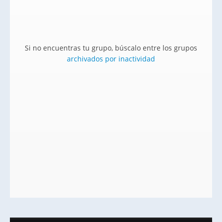
Si no encuentras tu grupo, búscalo entre los grupos
archivados por inactividad