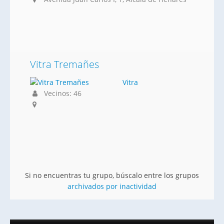
Vitra Tremañes
Vitra
Vecinos: 46
Si no encuentras tu grupo, búscalo entre los grupos
archivados por inactividad