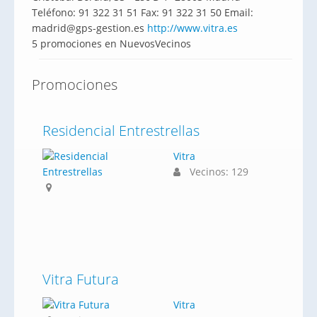
Teléfono: 91 322 31 51 Fax: 91 322 31 50 Email:
madrid@gps-gestion.es
http://www.vitra.es
5 promociones en NuevosVecinos
Promociones
Residencial Entrestrellas
Vitra
Vecinos: 129
Vitra Futura
Vitra