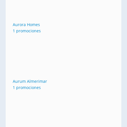
Aurora Homes
1 promociones
Aurum Almerimar
1 promociones