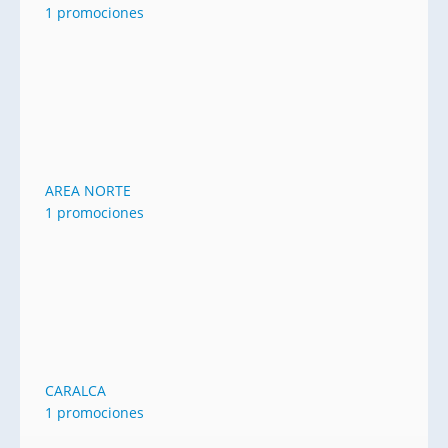
1 promociones
AREA NORTE
1 promociones
CARALCA
1 promociones