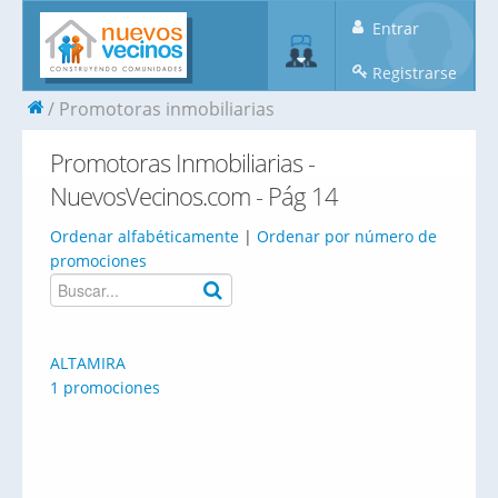
Entrar
Registrarse
Promotoras inmobiliarias
Promotoras Inmobiliarias -
NuevosVecinos.com - Pág 14
Ordenar alfabéticamente
|
Ordenar por número de
promociones
ALTAMIRA
1 promociones