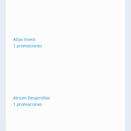
Atlax Invest
1 promociones
Atrium Desarrollos
1 promociones