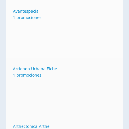
Avantespacia
1 promociones
Arrienda Urbana Elche
1 promociones
Arthectonica-Arthe