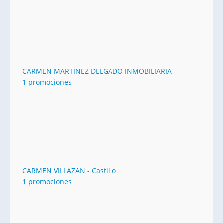
CARMEN MARTINEZ DELGADO INMOBILIARIA
1 promociones
CARMEN VILLAZAN - Castillo
1 promociones