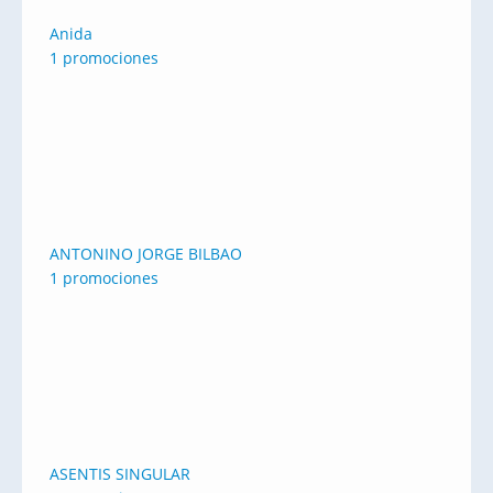
Anida
1 promociones
ANTONINO JORGE BILBAO
1 promociones
ASENTIS SINGULAR