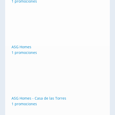
1 promociones
ASG Homes
1 promociones
ASG Homes - Casa de las Torres
1 promociones