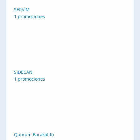
SERVIM
1 promociones
SIDECAN
1 promociones
Quorum Barakaldo