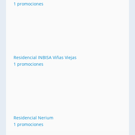
1 promociones
Residencial INBISA Viñas Viejas
1 promociones
Residencial Nerium
1 promociones