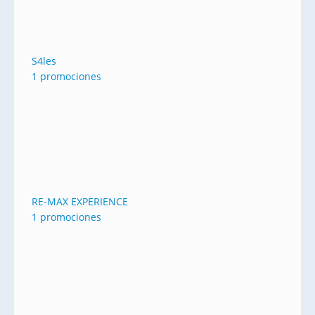
S4les
1 promociones
RE-MAX EXPERIENCE
1 promociones