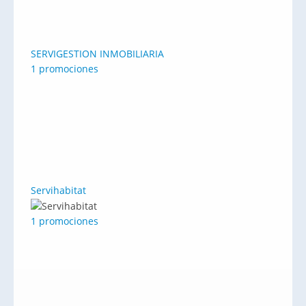
SERVIGESTION INMOBILIARIA
1 promociones
Servihabitat
1 promociones