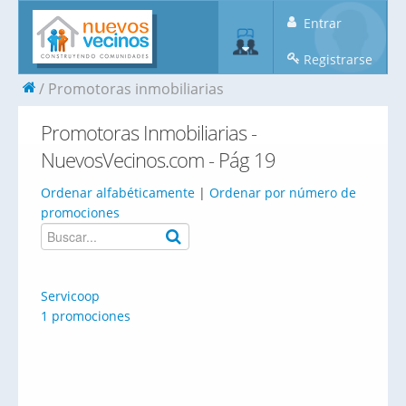
Entrar
Registrarse
Promotoras inmobiliarias
Promotoras Inmobiliarias -
NuevosVecinos.com - Pág 19
Ordenar alfabéticamente
|
Ordenar por número de
promociones
Servicoop
1 promociones