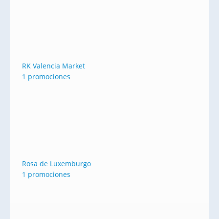
RK Valencia Market
1 promociones
Rosa de Luxemburgo
1 promociones