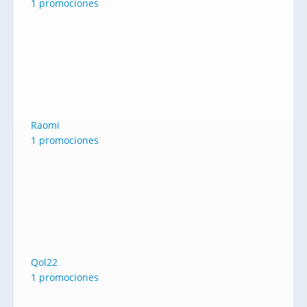
1 promociones
Raomi
1 promociones
Qol22
1 promociones