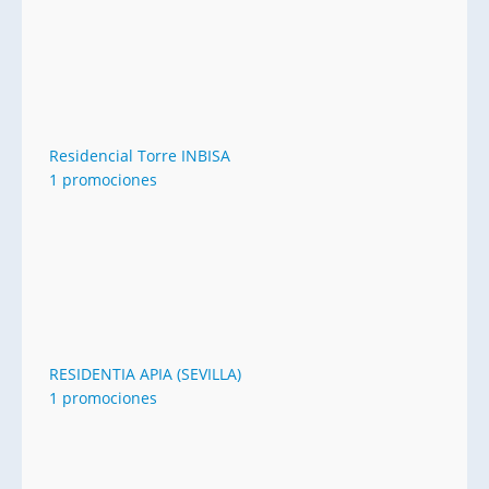
Residencial Torre INBISA
1 promociones
RESIDENTIA APIA (SEVILLA)
1 promociones