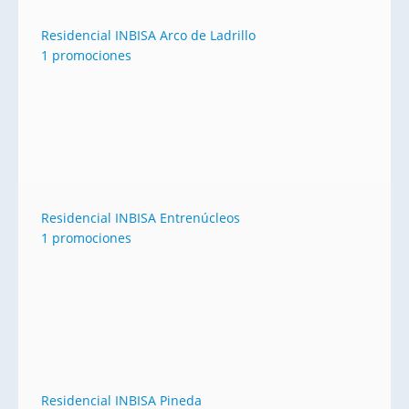
Residencial INBISA Arco de Ladrillo
1 promociones
Residencial INBISA Entrenúcleos
1 promociones
Residencial INBISA Pineda