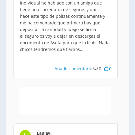
individual he hablado con un amigo que
tiene una correduría de seguros y que
hace este tipo de pólizas continuamente y
me ha comentado que primero hay que
depositar la cantidad y luego se firma
el seguro os voy a dejar en descargas el
documento de
Asefa
para que lo leáis. Nada
chicos tendremos que fiarnos...
Añadir comentario
0
0
Laujavi