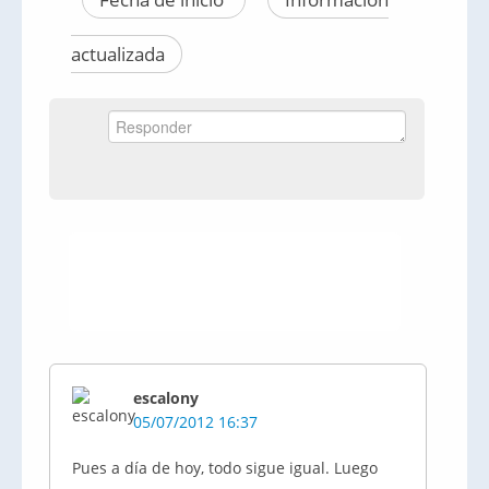
actualizada
escalony
05/07/2012 16:37
Pues a día de hoy, todo sigue igual. Luego