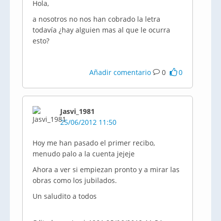
Hola,
a nosotros no nos han cobrado la letra
todavía ¿hay alguien mas al que le ocurra
esto?
Añadir comentario
0
0
Jasvi_1981
25/06/2012 11:50
Hoy me han pasado el primer recibo,
menudo palo a la cuenta jejeje
Ahora a ver si empiezan pronto y a mirar las
obras como los jubilados.
Un saludito a todos