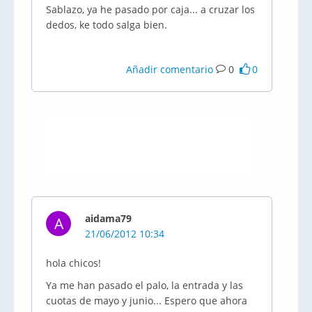
Sablazo, ya he pasado por caja... a cruzar los
dedos, ke todo salga bien.
Añadir comentario
0
0
aidama79
A
21/06/2012 10:34
hola chicos!
Ya me han pasado el palo, la entrada y las
cuotas de mayo y junio... Espero que ahora