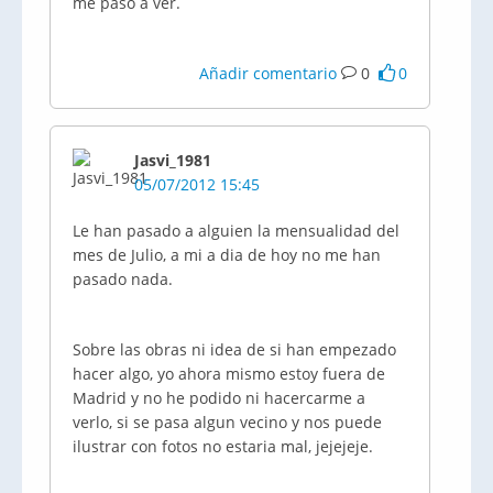
me paso a ver.
Añadir comentario
0
0
Jasvi_1981
05/07/2012 15:45
Le han pasado a alguien la mensualidad del
mes de Julio, a mi a dia de hoy no me han
pasado nada.
Sobre las obras ni idea de si han empezado
hacer algo, yo ahora mismo estoy fuera de
Madrid y no he podido ni hacercarme a
verlo, si se pasa algun vecino y nos puede
ilustrar con fotos no estaria mal, jejejeje.