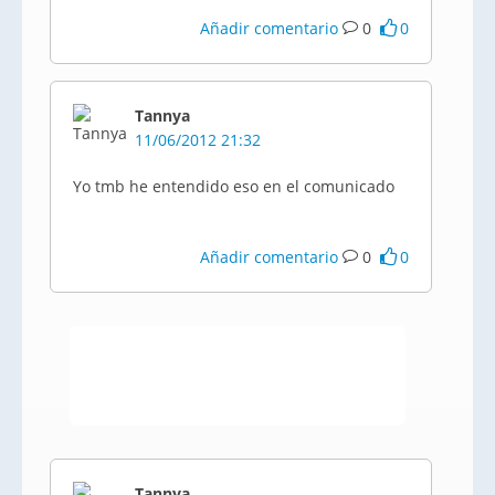
Añadir comentario
0
0
Tannya
11/06/2012 21:32
Yo
tmb
he entendido eso en el comunicado
Añadir comentario
0
0
Tannya