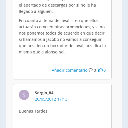
el apartado de descargas por si no le ha
llegado a alguien.
En cuanto al tema del aval, creo que ellos
actuarán como en otras promociones, y si no
nos ponemos todos de acuerdo en que decir
si llamamos a
Jacobo
no vamos a conseguir
que nos den un borrador del aval, nos dirá lo
mismo que a
alonso_sd
.
Añadir comentario
0
0
Sergio_84
S
20/05/2012 17:13
Buenas Tardes.