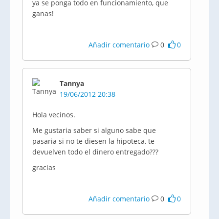
ya se ponga todo en funcionamiento, que
ganas!
Añadir comentario
0
0
Tannya
19/06/2012 20:38
Hola vecinos.
Me
gustaria
saber si alguno sabe que
pasaria
si no te diesen la hipoteca, te
devuelven todo el dinero entregado???
gracias
Añadir comentario
0
0