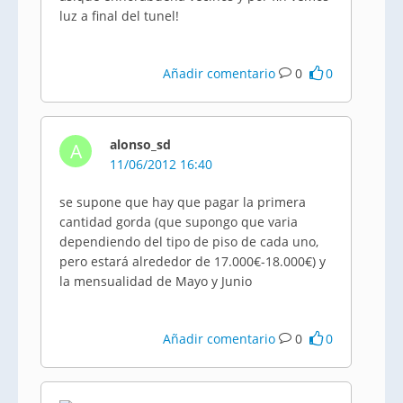
luz a final del
tunel
!
Añadir comentario
0
0
alonso_sd
A
11/06/2012 16:40
se supone que hay que pagar la primera
cantidad gorda (que supongo que varia
dependiendo del tipo de piso de cada uno,
pero estará alrededor de 17.000€-18.000€) y
la mensualidad de Mayo y Junio
Añadir comentario
0
0