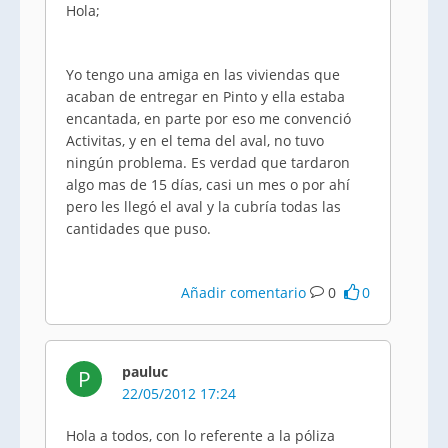
Hola;
Yo tengo una amiga en las viviendas que
acaban de entregar en Pinto y ella estaba
encantada, en parte por eso me convenció
Activitas
, y en el tema del aval, no tuvo
ningún problema. Es verdad que tardaron
algo mas de 15 días, casi un mes o por ahí
pero les llegó el aval y la cubría todas las
cantidades que puso.
Añadir comentario
0
0
pauluc
P
22/05/2012 17:24
Hola a todos, con lo referente a la póliza