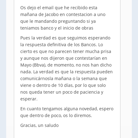
Os dejo el email que he recibido esta
mañana de Jacobo en contestacion a uno
que le mandando preguntando si ya
teniamos banco y el inicio de obras
Pues la verdad es que seguimos esperando
la respuesta definitiva de los Bancos. Lo
cierto es que no parecen tener mucha prisa
y aunque nos dijeron que contestarían en
Mayo (Bbva), de momento, no nos han dicho
nada. La verdad es que la respuesta pueden
comunicárnosla mañana o la semana que
viene o dentro de 10 días, por lo que solo
nos queda tener un poco de paciencia y
esperar.
En cuanto tengamos alguna novedad, espero
que dentro de poco, os lo diremos.
Gracias, un saludo